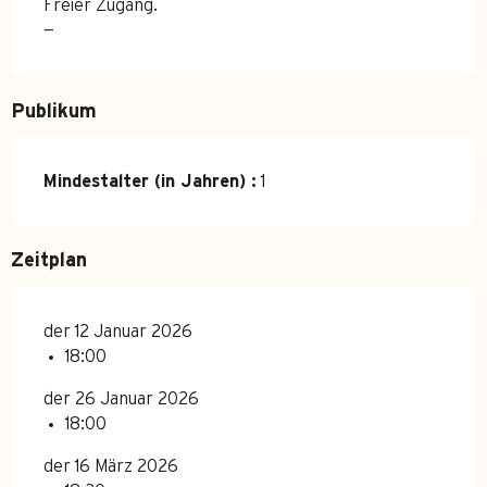
Freier Zugang.
—
Publikum
Mindestalter (in Jahren) :
1
Zeitplan
der 12 Januar 2026
18:00
der 26 Januar 2026
18:00
der 16 März 2026