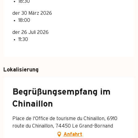
18:30
der 30 März 2026
18:00
der 26 Juli 2026
11:30
Lokalisierung
Begrüßungsempfang im
Chinaillon
Place de l'Office de tourisme du Chinaillon, 6910
route du Chinaillon, 74450 Le Grand-Bornand
Anfahrt