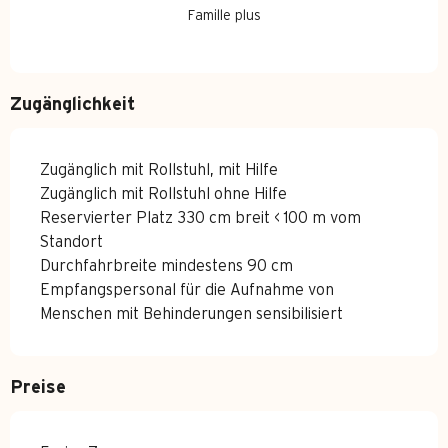
Famille plus
Zugänglichkeit
Zugänglich mit Rollstuhl, mit Hilfe
Zugänglich mit Rollstuhl ohne Hilfe
Reservierter Platz 330 cm breit < 100 m vom
Standort
Durchfahrbreite mindestens 90 cm
Empfangspersonal für die Aufnahme von
Menschen mit Behinderungen sensibilisiert
Preise