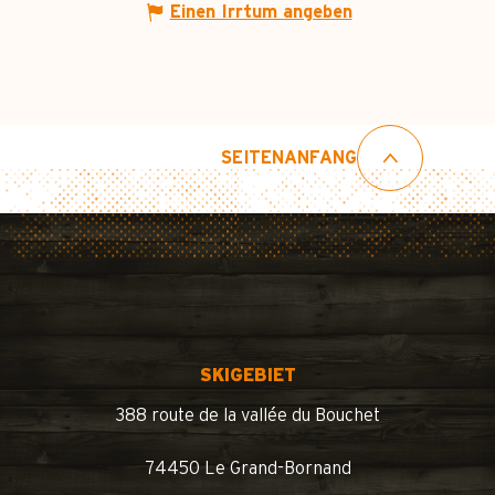
Einen Irrtum angeben
SEITENANFANG
SKIGEBIET
388 route de la vallée du Bouchet
74450 Le Grand-Bornand