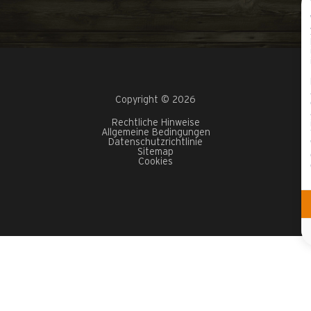
Copyright © 2026
Rechtliche Hinweise
Allgemeine Bedingungen
Datenschutzrichtlinie
Sitemap
Cookies