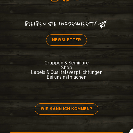
BLEIBEN SIE INFORMIERT!
NEWSLETTER
Gruppen & Seminare
Shop
Labels & Qualitätsverpflichtungen
Bei uns mitmachen
WIE KANN ICH KOMMEN?