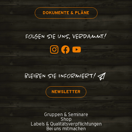
DOKUMENTE & PLÄNE
FOLGEN SIE UNS, VERDAMMT!
BLEIBEN SIE INFORMIERT!
NEWSLETTER
Gruppen & Seminare
Shop
Labels & Qualitätsverpflichtungen
Bei uns mitmachen