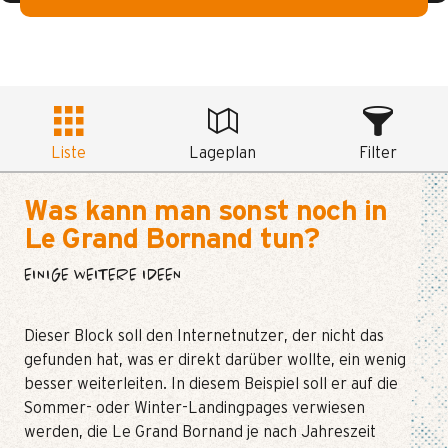
Liste
Lageplan
Filter
Was kann man sonst noch in
Le Grand Bornand tun?
EINIGE WEITERE IDEEN
Dieser Block soll den Internetnutzer, der nicht das
gefunden hat, was er direkt darüber wollte, ein wenig
besser weiterleiten. In diesem Beispiel soll er auf die
Sommer- oder Winter-Landingpages verwiesen
werden, die Le Grand Bornand je nach Jahreszeit