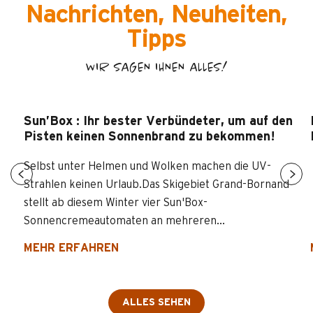
Nachrichten, Neuheiten,
Tipps
WIR SAGEN IHNEN ALLES!
Sun’Box : Ihr bester Verbündeter, um auf den
Pisten keinen Sonnenbrand zu bekommen!
Selbst unter Helmen und Wolken machen die UV-
Strahlen keinen Urlaub.Das Skigebiet Grand-Bornand
stellt ab diesem Winter vier Sun'Box-
Sonnencremeautomaten an mehreren...
MEHR ERFAHREN
ALLES SEHEN