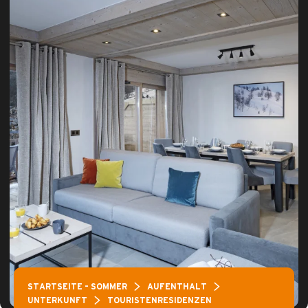
STARTSEITE – SOMMER
AUFENTHALT
UNTERKUNFT
TOURISTENRESIDENZEN