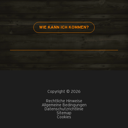
WIE KANN ICH KOMMEN?
Copyright © 2026
Rechtliche Hinweise
Allgemeine Bedingungen
Datenschutzrichtlinie
Sitemap
Cookies