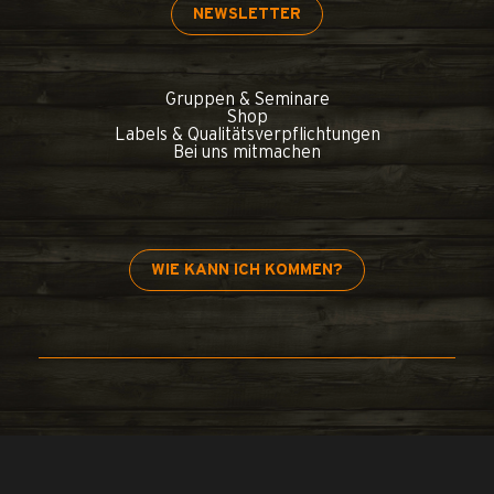
NEWSLETTER
Gruppen & Seminare
Shop
Labels & Qualitätsverpflichtungen
Bei uns mitmachen
WIE KANN ICH KOMMEN?