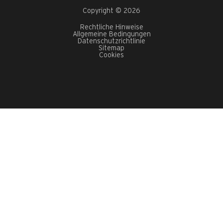
Copyright © 2026
Rechtliche Hinweise
Allgemeine Bedingungen
Datenschutzrichtlinie
Sitemap
Cookies