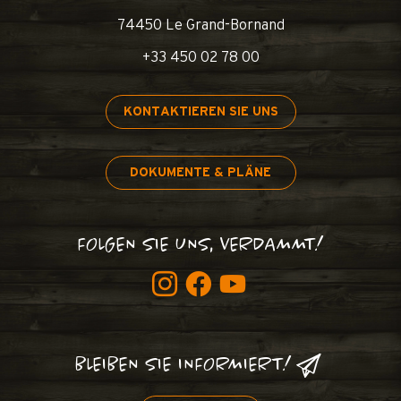
74450 Le Grand-Bornand
+33 450 02 78 00
KONTAKTIEREN SIE UNS
DOKUMENTE & PLÄNE
FOLGEN SIE UNS, VERDAMMT!
BLEIBEN SIE INFORMIERT!