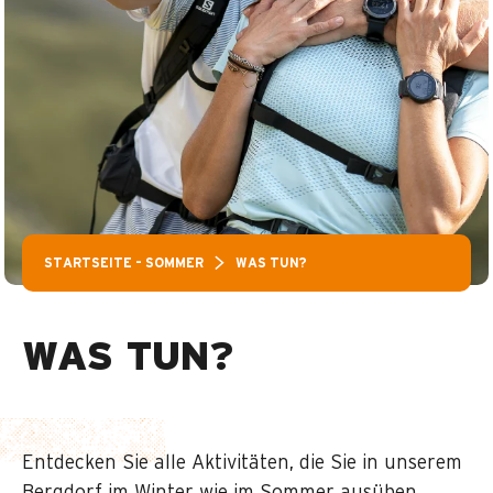
STARTSEITE – SOMMER
WAS TUN?
WAS TUN?
Entdecken Sie alle Aktivitäten, die Sie in unserem