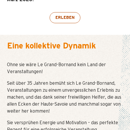
ERLEBEN
Eine kollektive Dynamik
Ohne sie wäre Le Grand-Bornand kein Land der
Veranstaltungen!
Seit über 35 Jahren bemüht sich Le Grand-Bornand,
Veranstaltungen zu einem unvergesslichen Erlebnis zu
machen, und das dank seiner freiwilligen Helfer, die aus
allen Ecken der Haute-Savoie und manchmal sogar von
weiter her kommen!
Sie versprühen Energie und Motivation – das perfekte
Rezept für eine erfolgreiche Veranstaltung.