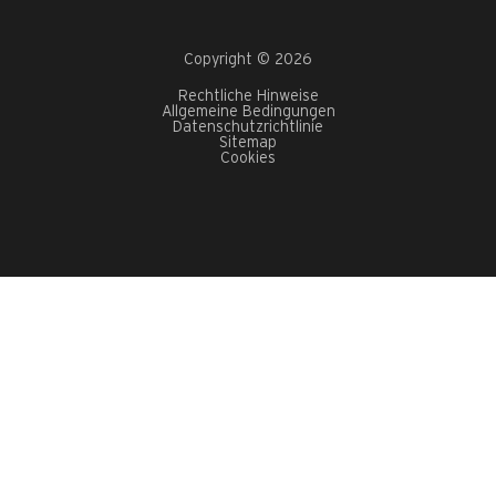
Copyright © 2026
Rechtliche Hinweise
Allgemeine Bedingungen
Datenschutzrichtlinie
Sitemap
Cookies