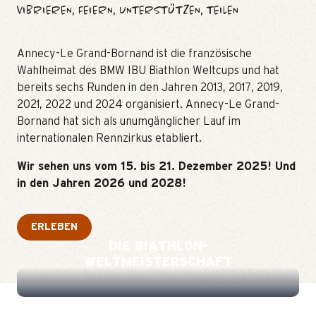
VIBRIEREN, FEIERN, UNTERSTÜTZEN, TEILEN
Annecy-Le Grand-Bornand ist die französische
Wahlheimat des BMW IBU Biathlon Weltcups und hat
bereits sechs Runden in den Jahren 2013, 2017, 2019,
2021, 2022 und 2024 organisiert. Annecy-Le Grand-
Bornand hat sich als unumgänglicher Lauf im
internationalen Rennzirkus etabliert.
Wir sehen uns vom 15. bis 21. Dezember 2025! Und
in den Jahren 2026 und 2028!
ERLEBEN
DIE BIATHLON-
WELTMEISTERSCHAFT