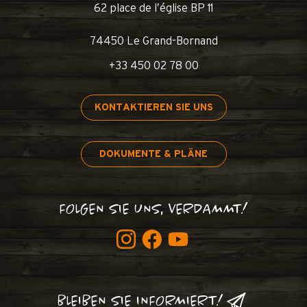
62 place de l’église BP 11
74450 Le Grand-Bornand
+33 450 02 78 00
KONTAKTIEREN SIE UNS
DOKUMENTE & PLÄNE
FOLGEN SIE UNS, VERDAMMT!
BLEIBEN SIE INFORMIERT!