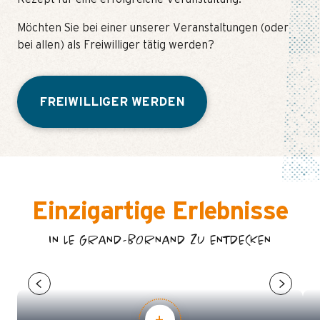
Möchten Sie bei einer unserer Veranstaltungen (oder
bei allen) als Freiwilliger tätig werden?
FREIWILLIGER WERDEN
Einzigartige Erlebnisse
IN LE GRAND-BORNAND ZU ENTDECKEN
DAS RESORT-DORF