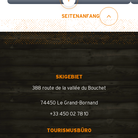
SEITENANFANG
SKIGEBIET
388 route de la vallée du Bouchet
74450 Le Grand-Bornand
+33 450 02 78 10
TOURISMUSBÜRO