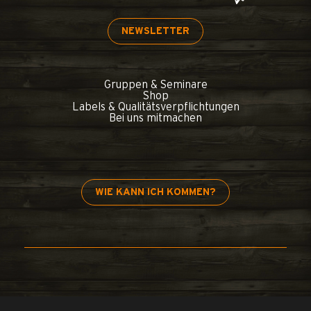
NEWSLETTER
Gruppen & Seminare
Shop
Labels & Qualitätsverpflichtungen
Bei uns mitmachen
WIE KANN ICH KOMMEN?