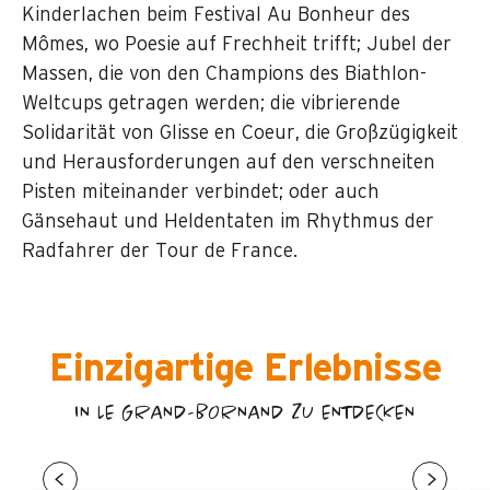
Kinderlachen beim Festival Au Bonheur des
Mômes, wo Poesie auf Frechheit trifft; Jubel der
Massen, die von den Champions des Biathlon-
Weltcups getragen werden; die vibrierende
Solidarität von Glisse en Coeur, die Großzügigkeit
und Herausforderungen auf den verschneiten
Pisten miteinander verbindet; oder auch
Gänsehaut und Heldentaten im Rhythmus der
Radfahrer der Tour de France.
Einzigartige Erlebnisse
IN LE GRAND-BORNAND ZU ENTDECKEN
FESTIVAL AU BONHEUR DES MÔMES