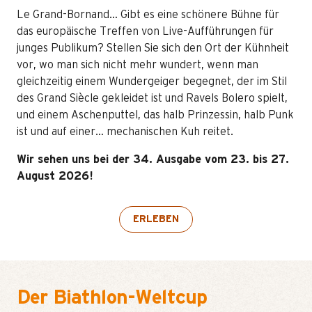
Le Grand-Bornand… Gibt es eine schönere Bühne für
das europäische Treffen von Live-Aufführungen für
junges Publikum? Stellen Sie sich den Ort der Kühnheit
vor, wo man sich nicht mehr wundert, wenn man
gleichzeitig einem Wundergeiger begegnet, der im Stil
des Grand Siècle gekleidet ist und Ravels Bolero spielt,
und einem Aschenputtel, das halb Prinzessin, halb Punk
ist und auf einer… mechanischen Kuh reitet.
Wir sehen uns bei der 34. Ausgabe vom 23. bis 27.
August 2026!
ERLEBEN
Der Biathlon-Weltcup