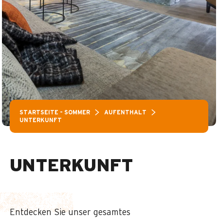
STARTSEITE – SOMMER
AUFENTHALT
UNTERKUNFT
UNTERKUNFT
Entdecken Sie unser gesamtes