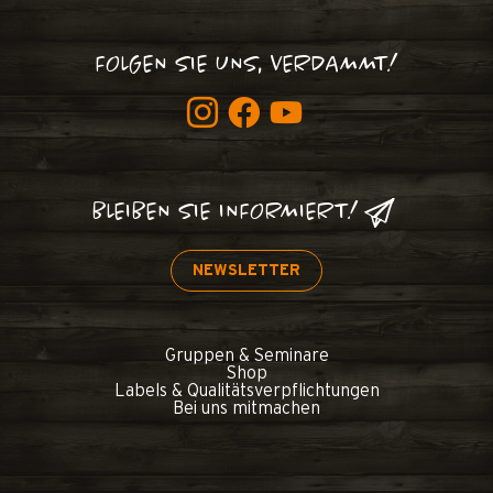
FOLGEN SIE UNS, VERDAMMT!
BLEIBEN SIE INFORMIERT!
NEWSLETTER
Gruppen & Seminare
Shop
Labels & Qualitätsverpflichtungen
Bei uns mitmachen