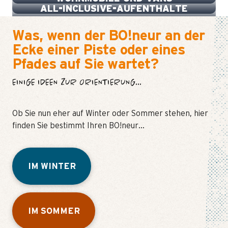
ALL-INCLUSIVE-AUFENTHALTE
Was, wenn der BO!neur an der
Ecke einer Piste oder eines
Pfades auf Sie wartet?
EINIGE IDEEN ZUR ORIENTIERUNG...
Ob Sie nun eher auf Winter oder Sommer stehen, hier
finden Sie bestimmt Ihren BO!neur…
IM WINTER
IM SOMMER