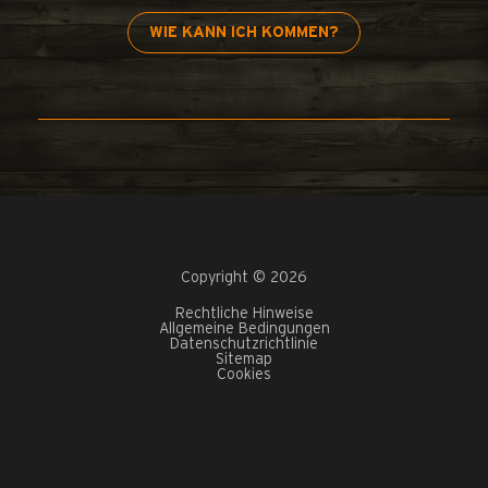
WIE KANN ICH KOMMEN?
Copyright © 2026
Rechtliche Hinweise
Allgemeine Bedingungen
Datenschutzrichtlinie
Sitemap
Cookies