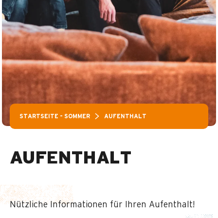
STARTSEITE – SOMMER
AUFENTHALT
AUFENTHALT
Nützliche Informationen für Ihren Aufenthalt!