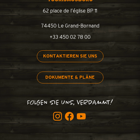
62 place de l’église BP 11
74450 Le Grand-Bornand
+33 450 02 78 00
KONTAKTIEREN SIE UNS
DOKUMENTE & PLÄNE
FOLGEN SIE UNS, VERDAMMT!