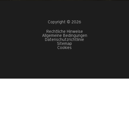
Copyright © 2026
Rechtliche Hinweise
Allgemeine Bedingungen
Datenschutzrichtlinie
Sitemap
Cookies