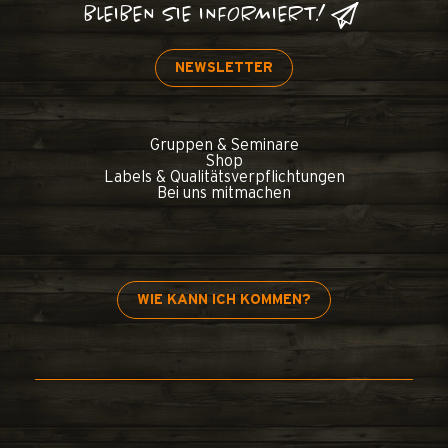
BLEIBEN SIE INFORMIERT!
NEWSLETTER
Gruppen & Seminare
Shop
Labels & Qualitätsverpflichtungen
Bei uns mitmachen
WIE KANN ICH KOMMEN?