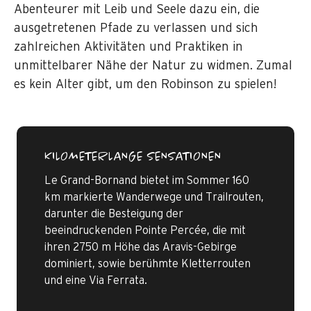
Abenteurer mit Leib und Seele dazu ein, die
ausgetretenen Pfade zu verlassen und sich
zahlreichen Aktivitäten und Praktiken in
unmittelbarer Nähe der Natur zu widmen. Zumal
es kein Alter gibt, um den Robinson zu spielen!
KILOMETERLANGE SENSATIONEN
Le Grand-Bornand bietet im Sommer 160
km markierte Wanderwege und Trailrouten,
darunter die Besteigung der
beeindruckenden Pointe Percée, die mit
ihren 2750 m Höhe das Aravis-Gebirge
dominiert, sowie berühmte Kletterrouten
und eine Via Ferrata.