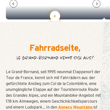
WANDERUNGEN
Fahrradseite,
LE GRAND-BORNAND KENNT SICH AUS!
Le Grand-Bornand, seit 1995 neunmal Etappenort der
Tour de France, kennt sich mit Fahrrädern aus: der
gefürchtete Anstieg zum Col de la Colombière, eine
unumgängliche Etappe auf der Touristenroute Route
des Grandes Alpes, und ein Mountainbike-Angebot mit
178 km Almwegen, einem Geschicklichkeitsparcours
und einem Ludopark… In den
Annecy Mountains
ist