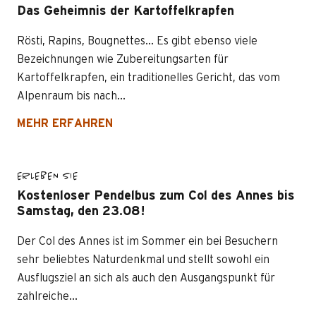
Das Geheimnis der Kartoffelkrapfen
Rösti, Rapins, Bougnettes... Es gibt ebenso viele
Bezeichnungen wie Zubereitungsarten für
Kartoffelkrapfen, ein traditionelles Gericht, das vom
Alpenraum bis nach...
MEHR ERFAHREN
ERLEBEN SIE
Kostenloser Pendelbus zum Col des Annes bis
Samstag, den 23.08!
Der Col des Annes ist im Sommer ein bei Besuchern
sehr beliebtes Naturdenkmal und stellt sowohl ein
Ausflugsziel an sich als auch den Ausgangspunkt für
zahlreiche...