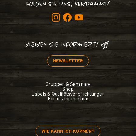
FOLGEN SIE UNS, VERDAMMT!
BLEIBEN SIE INFORMIERT!
NEWSLETTER
Gruppen & Seminare
Shop
Labels & Qualitätsverpflichtungen
Bei uns mitmachen
WIE KANN ICH KOMMEN?