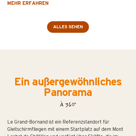
MEHR ERFAHREN
ALLES SEHEN
Ein außergewöhnliches
Panorama
À 360°
Le Grand-Bornand ist ein Referenzstandort für
Gleitschirmfliegen mit einem Startplatz auf dem Mont