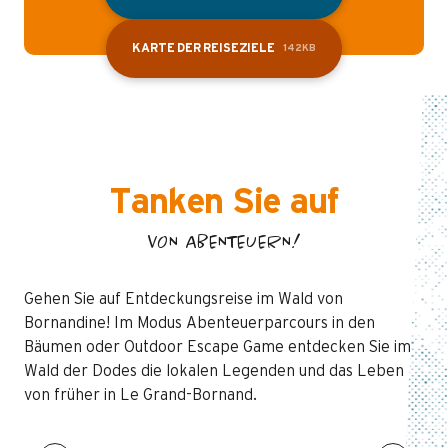
KARTE DER REISEZIELE
142KB
Tanken Sie auf
VON ABENTEUERN!
Gehen Sie auf Entdeckungsreise im Wald von
Bornandine! Im Modus Abenteuerparcours in den
Bäumen oder Outdoor Escape Game entdecken Sie im
Wald der Dodes die lokalen Legenden und das Leben
von früher in Le Grand-Bornand.