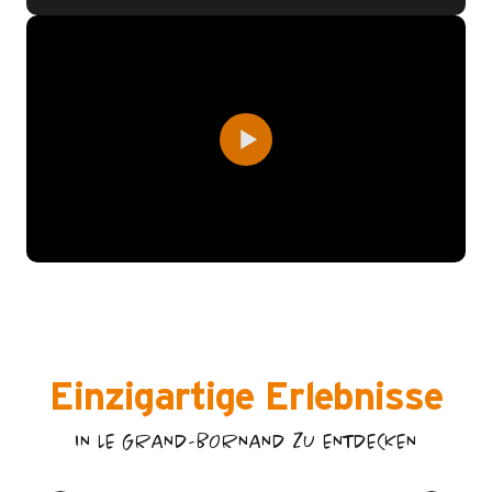
Einzigartige Erlebnisse
IN LE GRAND-BORNAND ZU ENTDECKEN
SPAZIERGÄNGE UND