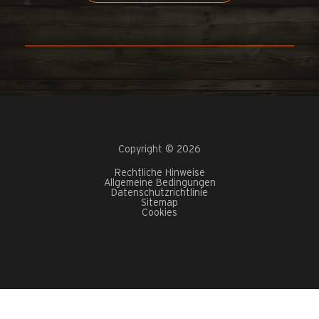
Copyright © 2026
Rechtliche Hinweise
Allgemeine Bedingungen
Datenschutzrichtlinie
Sitemap
Cookies