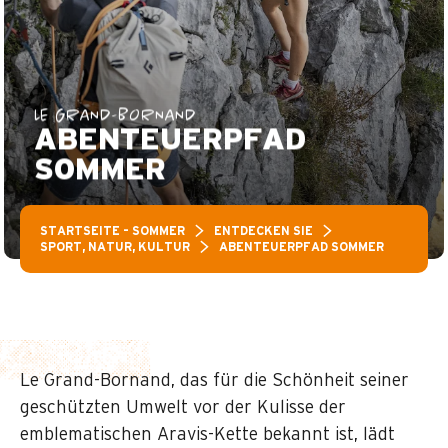
LE GRAND-BORNAND
ABENTEUERPFAD
SOMMER
STARTSEITE – SOMMER
ENTDECKEN SIE
SPORT, NATUR, KULTUR
ABENTEUERPFAD SOMMER
Le Grand-Bornand, das für die Schönheit seiner
geschützten Umwelt vor der Kulisse der
emblematischen Aravis-Kette bekannt ist, lädt