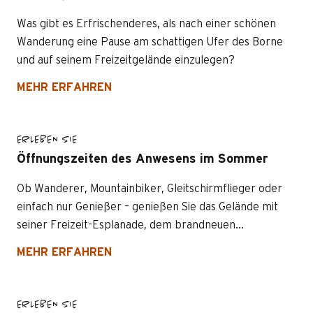
Was gibt es Erfrischenderes, als nach einer schönen
Wanderung eine Pause am schattigen Ufer des Borne
und auf seinem Freizeitgelände einzulegen?
MEHR ERFAHREN
ERLEBEN SIE
Öffnungszeiten des Anwesens im Sommer
Ob Wanderer, Mountainbiker, Gleitschirmflieger oder
einfach nur Genießer – genießen Sie das Gelände mit
seiner Freizeit-Esplanade, dem brandneuen...
MEHR ERFAHREN
ERLEBEN SIE