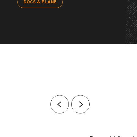
DOCS & PLÄNE