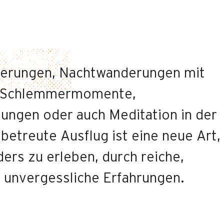
rungen, Nachtwanderungen mit
, Schlemmermomente,
ungen oder auch Meditation in der
betreute Ausflug ist eine neue Art,
ers zu erleben, durch reiche,
d unvergessliche Erfahrungen.