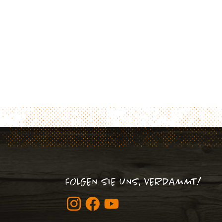
FOLGEN SIE UNS, VERDAMMT!