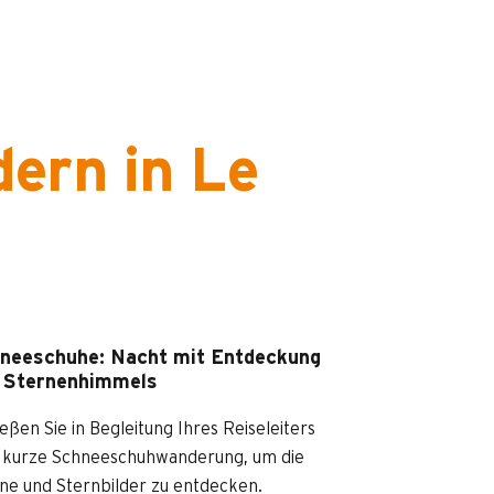
ern in Le
neeschuhe: Nacht mit Entdeckung
 Sternenhimmels
eßen Sie in Begleitung Ihres Reiseleiters
 kurze Schneeschuhwanderung, um die
ne und Sternbilder zu entdecken.