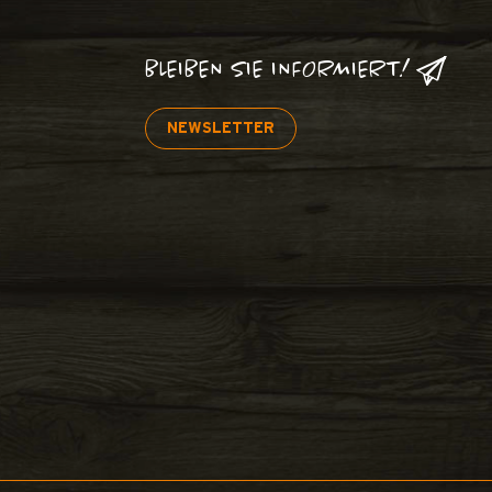
BLEIBEN SIE INFORMIERT!
NEWSLETTER