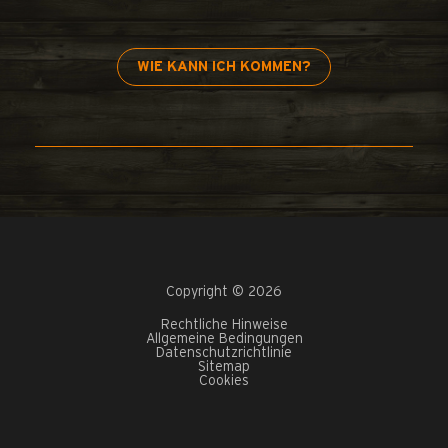
WIE KANN ICH KOMMEN?
Copyright © 2026
Rechtliche Hinweise
Allgemeine Bedingungen
Datenschutzrichtlinie
Sitemap
Cookies