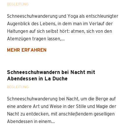
BEGLEITUNG
Schneeschuhwanderung und Yoga als entschleunigter
Augenblick des Lebens, in dem man im Verlauf der
Haltungen auf sich selbst hört: atmen, sich von den
Atemzügen tragen lassen,...
MEHR ERFAHREN
Schneeschuhwandern bei Nacht mit
Abendessen in La Duche
BEGLEITUNG
Schneeschuhwanderung bei Nacht, um die Berge auf
eine andere Art und Weise in der Stille und Magie der
Nacht zu entdecken, mit anschließendem geselligen
Abendessen in einem...