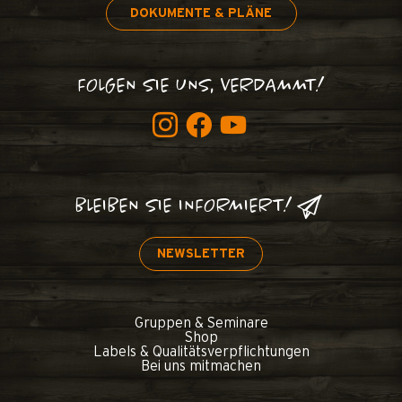
DOKUMENTE & PLÄNE
FOLGEN SIE UNS, VERDAMMT!
BLEIBEN SIE INFORMIERT!
NEWSLETTER
Gruppen & Seminare
Shop
Labels & Qualitätsverpflichtungen
Bei uns mitmachen