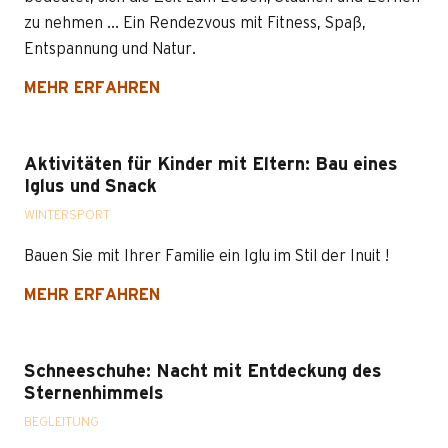
zu nehmen ... Ein Rendezvous mit Fitness, Spaß,
Entspannung und Natur.
MEHR ERFAHREN
Aktivitäten für Kinder mit Eltern: Bau eines
Iglus und Snack
WINTERSPORT
Bauen Sie mit Ihrer Familie ein Iglu im Stil der Inuit !
MEHR ERFAHREN
Schneeschuhe: Nacht mit Entdeckung des
Sternenhimmels
BEGLEITUNG