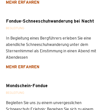
MEHR ERFAHREN
Fondue-Schneeschuhwanderung bei Nacht
BEGLEITUNG
In Begleitung eines Bergführers erleben Sie eine
abendliche Schneeschuhwanderung unter dem
Sternenhimmel als Einstimmung in einen Abend mit
Abendessen
MEHR ERFAHREN
Mondschein-Fondue
BEGLEITUNG
Begleiten Sie uns zu einem unvergesslichen
Schneeschuh-Erlebnis: Begeben Sie sich zu einem