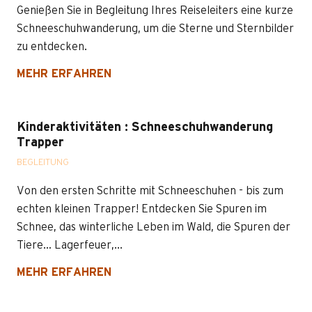
Genießen Sie in Begleitung Ihres Reiseleiters eine kurze
Schneeschuhwanderung, um die Sterne und Sternbilder
zu entdecken.
MEHR ERFAHREN
Kinderaktivitäten : Schneeschuhwanderung
Trapper
BEGLEITUNG
Von den ersten Schritte mit Schneeschuhen - bis zum
echten kleinen Trapper! Entdecken Sie Spuren im
Schnee, das winterliche Leben im Wald, die Spuren der
Tiere… Lagerfeuer,...
MEHR ERFAHREN