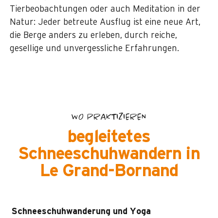
Tierbeobachtungen oder auch Meditation in der
Natur: Jeder betreute Ausflug ist eine neue Art,
die Berge anders zu erleben, durch reiche,
gesellige und unvergessliche Erfahrungen.
WO PRAKTIZIEREN
begleitetes
Schneeschuhwandern in
Le Grand-Bornand
Schneeschuhwanderung und Yoga