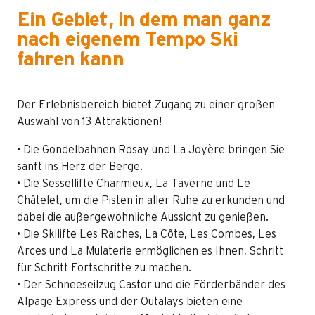
Ein Gebiet, in dem man ganz
nach eigenem Tempo Ski
fahren kann
Der Erlebnisbereich bietet Zugang zu einer großen
Auswahl von 13 Attraktionen!
• Die Gondelbahnen Rosay und La Joyère bringen Sie
sanft ins Herz der Berge.
• Die Sessellifte Charmieux, La Taverne und Le
Châtelet, um die Pisten in aller Ruhe zu erkunden und
dabei die außergewöhnliche Aussicht zu genießen.
• Die Skilifte Les Raiches, La Côte, Les Combes, Les
Arces und La Mulaterie ermöglichen es Ihnen, Schritt
für Schritt Fortschritte zu machen.
• Der Schneeseilzug Castor und die Förderbänder des
Alpage Express und der Outalays bieten eine