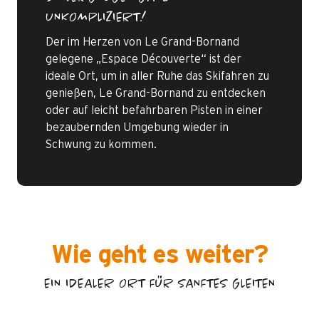
UNKOMPLIZIERT!
Der im Herzen von Le Grand-Bornand
gelegene „Espace Découverte“ ist der
ideale Ort, um in aller Ruhe das Skifahren zu
genießen, Le Grand-Bornand zu entdecken
oder auf leicht befahrbaren Pisten in einer
bezaubernden Umgebung wieder in
Schwung zu kommen.
Wie geht es weiter?
EIN IDEALER ORT FÜR SANFTES GLEITEN