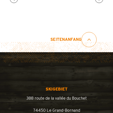
SEITENANFANG
SKIGEBIET
388 route de la vallée du Bouchet
74450 Le Grand-Bornand