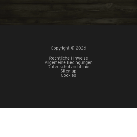
Copyright © 2026
Rechtliche Hinweise
Allgemeine Bedingungen
Datenschutzrichtlinie
Sitemap
Cookies