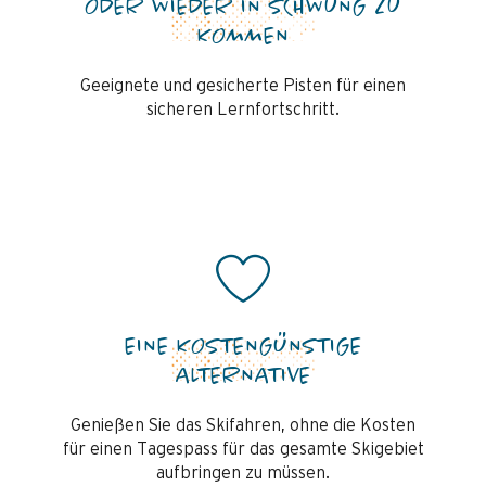
ODER WIEDER IN SCHWUNG ZU
KOMMEN
Geeignete und gesicherte Pisten für einen
sicheren Lernfortschritt.
EINE KOSTENGÜNSTIGE
ALTERNATIVE
Genießen Sie das Skifahren, ohne die Kosten
für einen Tagespass für das gesamte Skigebiet
aufbringen zu müssen.