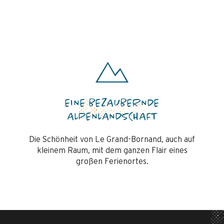
EINE BEZAUBERNDE
ALPENLANDSCHAFT
Die Schönheit von Le Grand-Bornand, auch auf
kleinem Raum, mit dem ganzen Flair eines
großen Ferienortes.