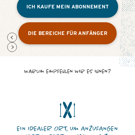
ICH KAUFE MEIN ABONNEMENT
DIE BEREICHE FÜR ANFÄNGER
WARUM EMPFEHLEN WIR ES IHNEN?
EIN IDEALER ORT, UM ANZUFANGEN