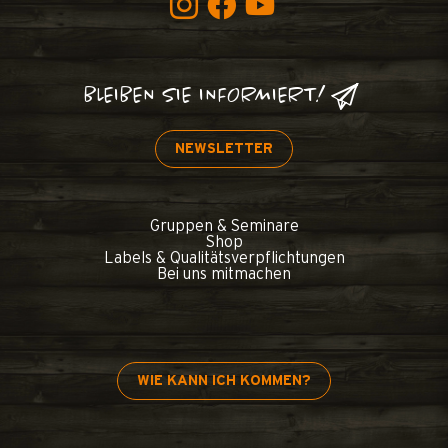
BLEIBEN SIE INFORMIERT!
NEWSLETTER
Gruppen & Seminare
Shop
Labels & Qualitätsverpflichtungen
Bei uns mitmachen
WIE KANN ICH KOMMEN?