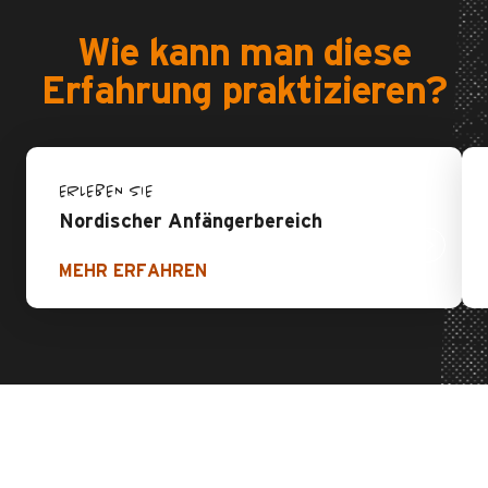
Wie kann man diese
Erfahrung praktizieren?
ERLEBEN SIE
Nordischer Anfängerbereich
MEHR ERFAHREN