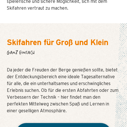
spielerische und sichere Möglichkeit, sich mit dem
Skifahren vertraut zu machen.
Skifahren für Groß und Klein
GANZ EINFACH
Da jeder die Freuden der Berge genießen sollte, bietet
der Entdeckungsbereich eine ideale Tagesalternative
für alle, die ein unterhaltsames und erschwingliches
Erlebnis suchen. Ob für die ersten Abfahrten oder zum
Verbessern der Technik – hier findet man den
perfekten Mittelweg zwischen Spaß und Lernen in
einer geselligen Atmosphäre.