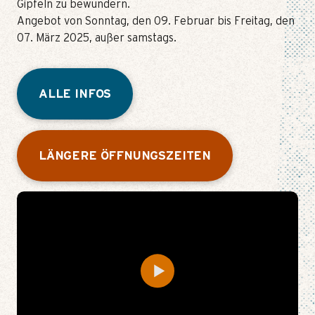
Gipfeln zu bewundern.
Angebot von Sonntag, den 09. Februar bis Freitag, den
07. März 2025, außer samstags.
ALLE INFOS
LÄNGERE ÖFFNUNGSZEITEN