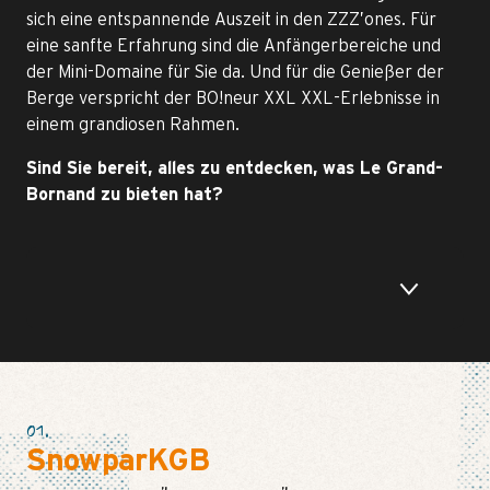
sich eine entspannende Auszeit in den ZZZ’ones. Für
eine sanfte Erfahrung sind die Anfängerbereiche und
der Mini-Domaine für Sie da. Und für die Genießer der
Berge verspricht der BO!neur XXL XXL-Erlebnisse in
einem grandiosen Rahmen.
Sind Sie bereit, alles zu entdecken, was Le Grand-
Bornand zu bieten hat?
01.
SnowparKGB