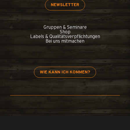
NEWSLETTER
Gruppen & Seminare
Shop
Labels & Qualitätsverpflichtungen
Bei uns mitmachen
WIE KANN ICH KOMMEN?