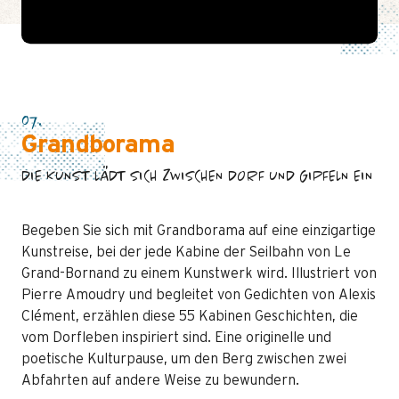
07.
Grandborama
DIE KUNST LÄDT SICH ZWISCHEN DORF UND GIPFELN EIN
Begeben Sie sich mit Grandborama auf eine einzigartige
Kunstreise, bei der jede Kabine der Seilbahn von Le
Grand-Bornand zu einem Kunstwerk wird. Illustriert von
Pierre Amoudry und begleitet von Gedichten von Alexis
Clément, erzählen diese 55 Kabinen Geschichten, die
vom Dorfleben inspiriert sind. Eine originelle und
poetische Kulturpause, um den Berg zwischen zwei
Abfahrten auf andere Weise zu bewundern.