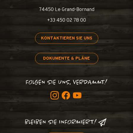
74450 Le Grand-Bornand
+33 450 02 78 00
KONTAKTIEREN SIE UNS
DOKUMENTE & PLÄNE
FOLGEN SIE UNS, VERDAMMT!
BLEIBEN SIE INFORMIERT!