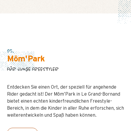
05.
Môm'Park
FÜR JUNGE FREESTYLER
Entdecken Sie einen Ort, der speziell für angehende
Rider gedacht ist! Der Môm’Park in Le Grand-Bornand
bietet einen echten kinderfreundlichen Freestyle-
Bereich, in dem die Kinder in aller Ruhe erforschen, sich
weiterentwickeln und Spaß haben können.