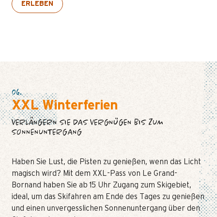
ERLEBEN
06.
XXL Winterferien
VERLÄNGERN SIE DAS VERGNÜGEN BIS ZUM
SONNENUNTERGANG
Haben Sie Lust, die Pisten zu genießen, wenn das Licht
magisch wird? Mit dem XXL-Pass von Le Grand-
Bornand haben Sie ab 15 Uhr Zugang zum Skigebiet,
ideal, um das Skifahren am Ende des Tages zu genießen
und einen unvergesslichen Sonnenuntergang über den