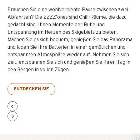
Brauchen Sie eine wohlverdiente Pause zwischen zwei
Abfahrten? Die ZZZZ’ones sind Chill-Räume, die dazu
gedacht sind, Ihnen Momente der Ruhe und
Entspannung im Herzen des Skigebiets zu bieten.
Machen Sie es sich bequem, genießen Sie das Panorama
und laden Sie Ihre Batterien in einer gemütlichen und
entspannten Atmosphäre wieder auf. Nehmen Sie sich
Zeit, entspannen Sie sich und genießen Sie Ihren Tag in
den Bergen in vollen Zügen.
ENTDECKEN SIE