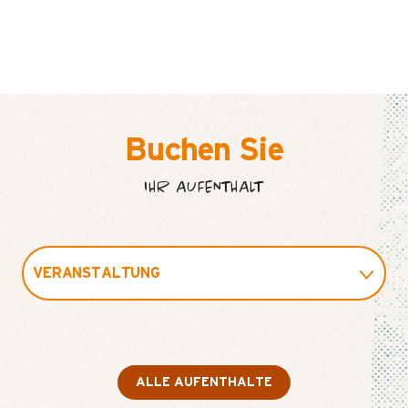
Buchen Sie
IHR AUFENTHALT
VERANSTALTUNG
IN DER FAMILIE
ALLE AUFENTHALTE