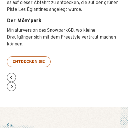
es auf dieser Abfahrt zu entdecken, die auf der grünen
Piste Les Églantines angelegt wurde.
Der Môm’park
Miniaturversion des SnowparkGB, wo kleine
Draufgänger sich mit dem Freestyle vertraut machen
können.
ENTDECKEN SIE
03.