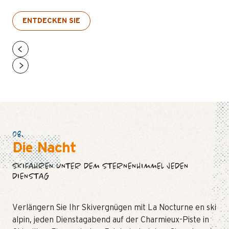
ENTDECKEN SIE
08.
Die Nacht
SKIFAHREN UNTER DEM STERNENHIMMEL JEDEN
DIENSTAG
Verlängern Sie Ihr Skivergnügen mit La Nocturne en ski
alpin, jeden Dienstagabend auf der Charmieux-Piste in