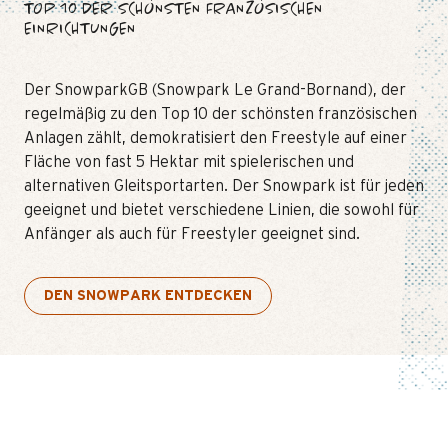
TOP 10 DER SCHÖNSTEN FRANZÖSISCHEN
EINRICHTUNGEN
Der SnowparkGB (Snowpark Le Grand-Bornand), der
regelmäßig zu den Top 10 der schönsten französischen
Anlagen zählt, demokratisiert den Freestyle auf einer
Fläche von fast 5 Hektar mit spielerischen und
alternativen Gleitsportarten. Der Snowpark ist für jeden
geeignet und bietet verschiedene Linien, die sowohl für
Anfänger als auch für Freestyler geeignet sind.
DEN SNOWPARK ENTDECKEN