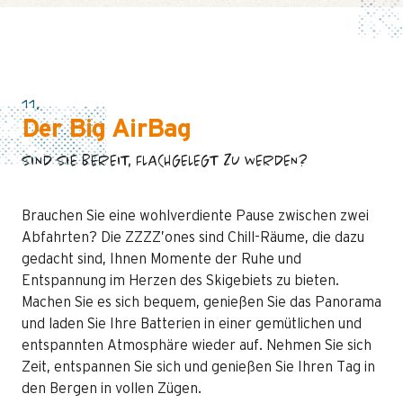
11.
Der Big AirBag
SIND SIE BEREIT, FLACHGELEGT ZU WERDEN?
Brauchen Sie eine wohlverdiente Pause zwischen zwei
Abfahrten? Die ZZZZ’ones sind Chill-Räume, die dazu
gedacht sind, Ihnen Momente der Ruhe und
Entspannung im Herzen des Skigebiets zu bieten.
Machen Sie es sich bequem, genießen Sie das Panorama
und laden Sie Ihre Batterien in einer gemütlichen und
entspannten Atmosphäre wieder auf. Nehmen Sie sich
Zeit, entspannen Sie sich und genießen Sie Ihren Tag in
den Bergen in vollen Zügen.