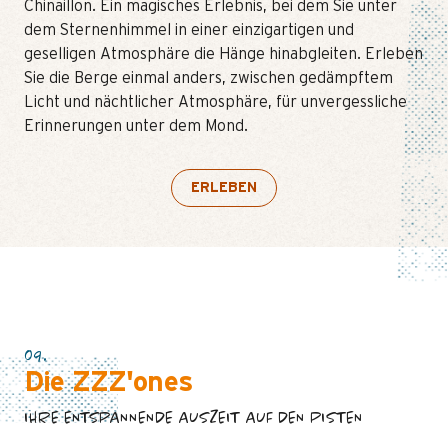
Chinaillon. Ein magisches Erlebnis, bei dem Sie unter
dem Sternenhimmel in einer einzigartigen und
geselligen Atmosphäre die Hänge hinabgleiten. Erleben
Sie die Berge einmal anders, zwischen gedämpftem
Licht und nächtlicher Atmosphäre, für unvergessliche
Erinnerungen unter dem Mond.
ERLEBEN
09.
Die ZZZ'ones
IHRE ENTSPANNENDE AUSZEIT AUF DEN PISTEN