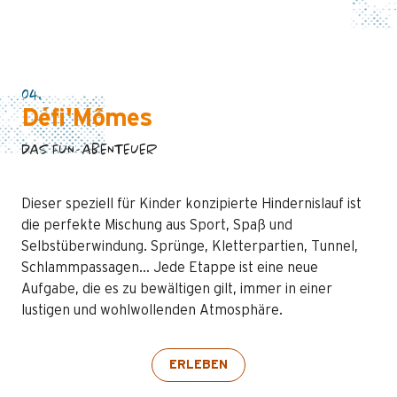
04.
Défi'Mômes
DAS FUN-ABENTEUER
Dieser speziell für Kinder konzipierte Hindernislauf ist
die perfekte Mischung aus Sport, Spaß und
Selbstüberwindung. Sprünge, Kletterpartien, Tunnel,
Schlammpassagen… Jede Etappe ist eine neue
Aufgabe, die es zu bewältigen gilt, immer in einer
lustigen und wohlwollenden Atmosphäre.
ERLEBEN