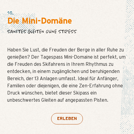
10.
Die Mini-Domäne
SANFTES GLEITEN OHNE STRESS
Haben Sie Lust, die Freuden der Berge in aller Ruhe zu
genießen? Der Tagespass Mini-Domaine ist perfekt, um
die Freuden des Skifahrens in Ihrem Rhythmus zu
entdecken, in einem zugänglichen und beruhigenden
Bereich, der 13 Anlagen umfasst. Ideal für Anfänger,
Familien oder diejenigen, die eine Zen-Erfahrung ohne
Druck wünschen, bietet dieser Skipass ein
unbeschwertes Gleiten auf angepassten Pisten.
ERLEBEN