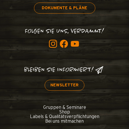
DOKUMENTE & PLÄNE
FOLGEN SIE UNS, VERDAMMT!
BLEIBEN SIE INFORMIERT!
NEWSLETTER
Gruppen & Seminare
Shop
Labels & Qualitätsverpflichtungen
Bei uns mitmachen