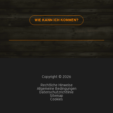
WIE KANN ICH KOMMEN?
Copyright © 2026
Rechtliche Hinweise
Allgemeine Bedingungen
Datenschutzrichtlinie
Sitemap
Cookies