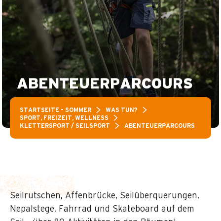
ABENTEUERPARCOURS
STARTSEITE – SOMMER
WAS TUN?
SPORT, FREIZEIT, WELLNESS
KLETTERSPORT / SEILSPORT
ABENTEUERPARCOURS
Seilrutschen, Affenbrücke, Seilüberquerungen,
Nepalstege, Fahrrad und Skateboard auf dem