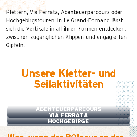
Klettern, Via Ferrata, Abenteuerparcours oder
Hochgebirgstouren: In Le Grand-Bornand lässt
sich die Vertikale in all ihren Formen entdecken,
zwischen zugänglichen Klippen und engagierten
Gipfeln.
Unsere Kletter- und
Seilaktivitäten
KLETTERN
ABENTEUERPARCOURS
VIA FERRATA
HOCHGEBIRGE