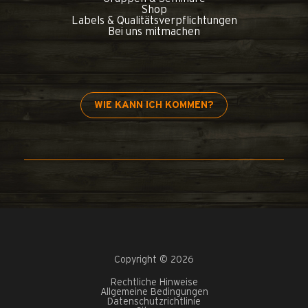
Shop
Labels & Qualitätsverpflichtungen
Bei uns mitmachen
WIE KANN ICH KOMMEN?
Copyright © 2026
Rechtliche Hinweise
Allgemeine Bedingungen
Datenschutzrichtlinie