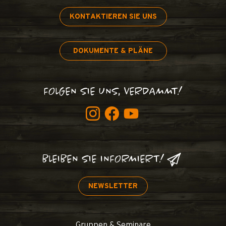
KONTAKTIEREN SIE UNS
DOKUMENTE & PLÄNE
FOLGEN SIE UNS, VERDAMMT!
BLEIBEN SIE INFORMIERT!
NEWSLETTER
Gruppen & Seminare