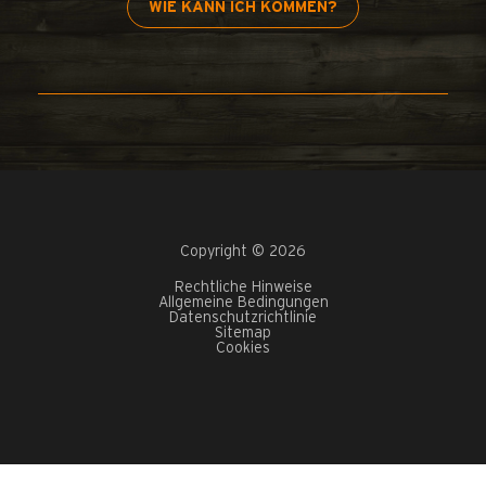
WIE KANN ICH KOMMEN?
Copyright © 2026
Rechtliche Hinweise
Allgemeine Bedingungen
Datenschutzrichtlinie
Sitemap
Cookies