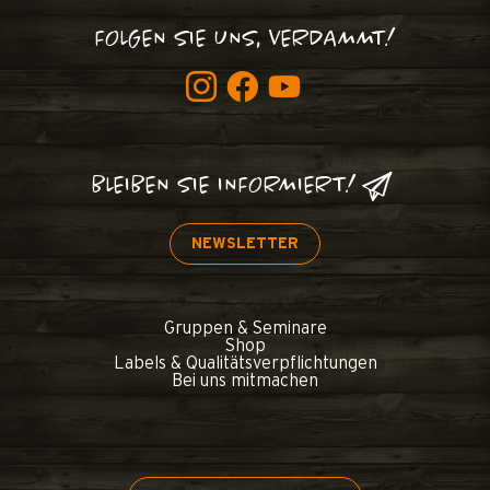
FOLGEN SIE UNS, VERDAMMT!
BLEIBEN SIE INFORMIERT!
NEWSLETTER
Gruppen & Seminare
Shop
Labels & Qualitätsverpflichtungen
Bei uns mitmachen