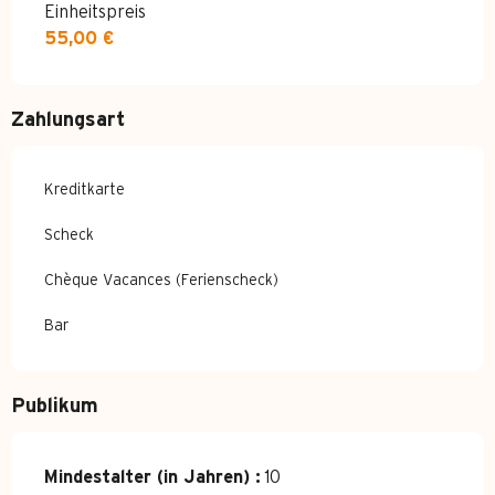
Einheitspreis
55,00 €
Zahlungsart
Kreditkarte
Scheck
Chèque Vacances (Ferienscheck)
Bar
Publikum
Mindestalter (in Jahren) :
10