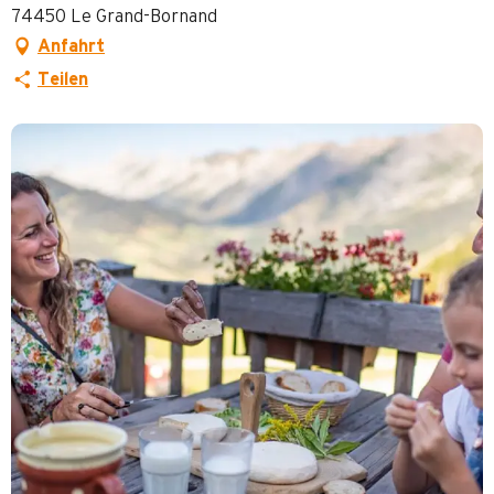
74450 Le Grand-Bornand
Anfahrt
Teilen