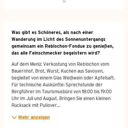
Beschreibung
Was gibt es Schöneres, als nach einer 
Wanderung im Licht des Sonnenuntergangs 
gemeinsam ein Reblochon-Fondue zu genießen, 
das alle Feinschmecker begeistern wird?
Auf dem Menü: Verkostung von Reblochon vom 
Bauernhof, Brot, Wurst, Kuchen aus Savoyen, 
begleitet von einem Glas Weißwein oder Apfelsaft. 
Für technische Auskünfte: Sprechstunde der 
Bergführer im Tourismusbüro von 18:00 bis 19:00 
Uhr im Juli und August. Bringen Sie einen kleinen 
Rucksack mit Pullover...
Mehr anzeigen