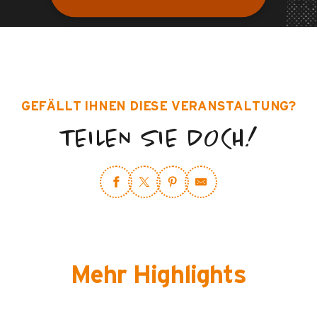
GEFÄLLT IHNEN DIESE VERANSTALTUNG?
TEILEN SIE DOCH!
Mehr Highlights