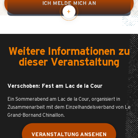
ICH MELDE MICH AN
Weitere Informationen zu
dieser Veranstaltung
Verschoben: Fest am Lac de la Cour
Ein Sommerabend am Lac de la Cour, organisiert in
Zusammenarbeit mit dem Einzelhandelsverband von Le
Grand-Bornand Chinaillon.
VERANSTALTUNG ANSEHEN