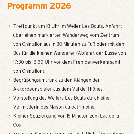
Programm 2026
Treffpunkt um 18 Uhr im Weiler Les Bouts. Anfahrt
über einen markierten Wanderweg vom Zentrum
von Chinaillon aus in 30 Minuten zu Fuß oder mit dem
Bus für die kleinen Wanderer (Abfahrt der Busse von
17:30 bis 18:30 Uhr vor dem Fremdenverkehrsamt
von Chinaillon),
Begrüßungsumtrunk zu den Klängen der
Akkordeonspieler aus dem Val de Thônes,
Vorstellung des Weilers Les Bouts durch eine
Vermittlerin des Maison du patrimoine,
Kleiner Spaziergang von 15 Minuten zum Lac de la
Cour,