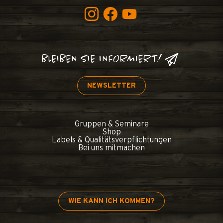
BLEIBEN SIE INFORMIERT!
NEWSLETTER
Gruppen & Seminare
Shop
Labels & Qualitätsverpflichtungen
Bei uns mitmachen
WIE KANN ICH KOMMEN?