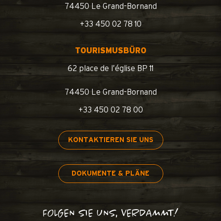
74450 Le Grand-Bornand
+33 450 02 78 10
TOURISMUSBÜRO
62 place de l’église BP 11
74450 Le Grand-Bornand
+33 450 02 78 00
KONTAKTIEREN SIE UNS
DOKUMENTE & PLÄNE
FOLGEN SIE UNS, VERDAMMT!