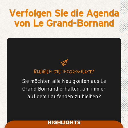
Verfolgen Sie die Agenda
von Le Grand-Bornand
BLEIBEN SIE INFORMIERT!
Sie möchten alle Neuigkeiten aus Le
Grand Bornand erhalten, um immer
auf dem Laufenden zu bleiben?
HIGHLIGHTS