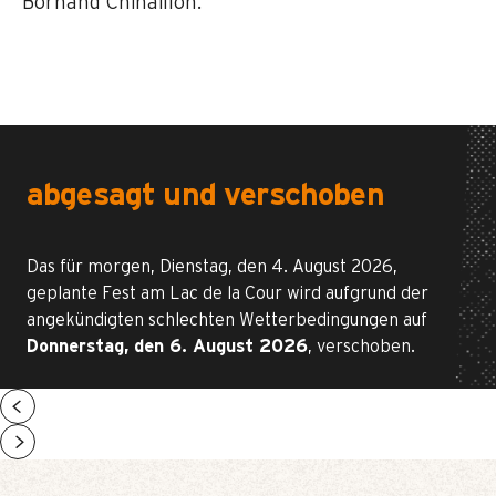
Bornand Chinaillon.
abgesagt und verschoben
Das für morgen, Dienstag, den 4. August 2026,
geplante Fest am Lac de la Cour wird aufgrund der
angekündigten schlechten Wetterbedingungen auf
Donnerstag, den 6. August 2026
, verschoben.