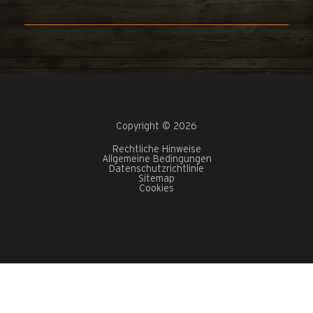
Copyright © 2026
Rechtliche Hinweise
Allgemeine Bedingungen
Datenschutzrichtlinie
Sitemap
Cookies