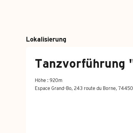
Lokalisierung
Tanzvorführung 
Höhe : 920m
Espace Grand-Bo, 243 route du Borne, 7445