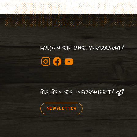
FOLGEN SIE UNS, VERDAMMT!
BLEIBEN SIE INFORMIERT!
NEWSLETTER