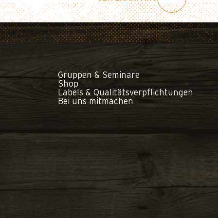
Gruppen & Seminare
Shop
Labels & Qualitätsverpflichtungen
Bei uns mitmachen