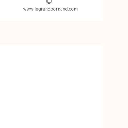
www.legrandbornand.com