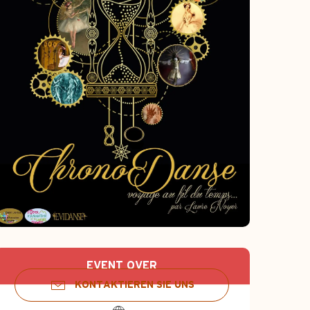
Öffnungszeiten &
EVENT OVER
KONTAKTIEREN SIE UNS