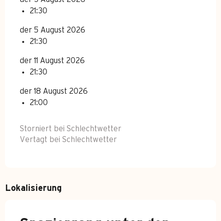
21:30
der 5 August 2026
21:30
der 11 August 2026
21:30
der 18 August 2026
21:00
Storniert bei Schlechtwetter
Vertagt bei Schlechtwetter
Lokalisierung