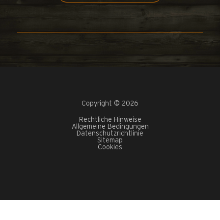
Copyright © 2026
Rechtliche Hinweise
Allgemeine Bedingungen
Datenschutzrichtlinie
Sitemap
Cookies