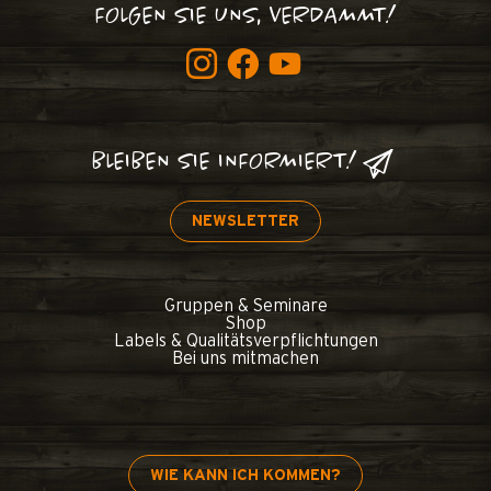
FOLGEN SIE UNS, VERDAMMT!
BLEIBEN SIE INFORMIERT!
NEWSLETTER
Gruppen & Seminare
Shop
Labels & Qualitätsverpflichtungen
Bei uns mitmachen
WIE KANN ICH KOMMEN?