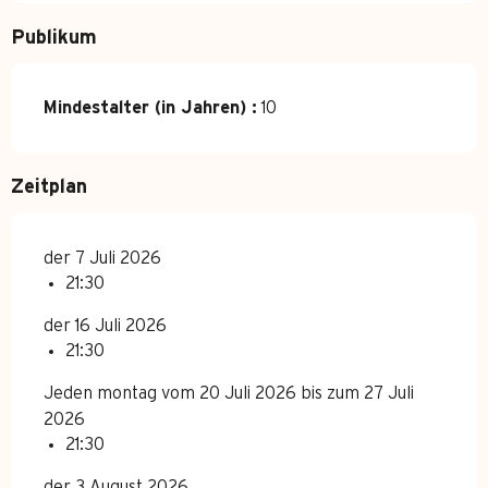
Publikum
Mindestalter (in Jahren) :
10
Zeitplan
der 7 Juli 2026
21:30
der 16 Juli 2026
21:30
Jeden montag vom 20 Juli 2026 bis zum 27 Juli
2026
21:30
der 3 August 2026