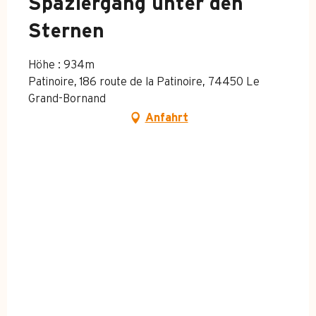
Spaziergang unter den
Sternen
Höhe : 934m
Patinoire, 186 route de la Patinoire, 74450 Le
Grand-Bornand
Anfahrt