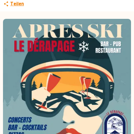
Teilen