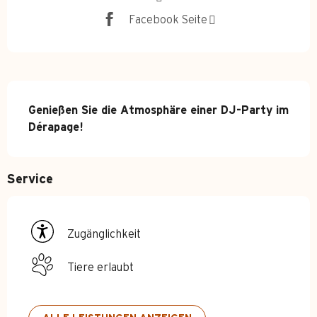
Facebook Seite
Beschreibung
Genießen Sie die Atmosphäre einer DJ-Party im 
Dérapage!
Service
Zugänglichkeit
Tiere erlaubt