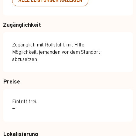
ALLE LEISTUNGEN ANZEIGEN
Zugänglichkeit
Zugänglich mit Rollstuhl, mit Hilfe
Möglichkeit, jemanden vor dem Standort
abzusetzen
Preise
Eintritt frei.
—
Lokalisierung