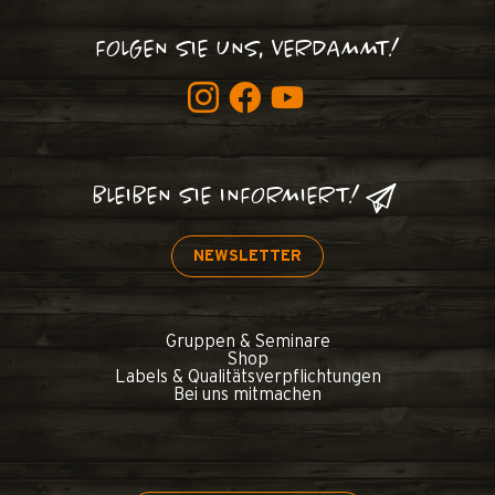
FOLGEN SIE UNS, VERDAMMT!
BLEIBEN SIE INFORMIERT!
NEWSLETTER
Gruppen & Seminare
Shop
Labels & Qualitätsverpflichtungen
Bei uns mitmachen