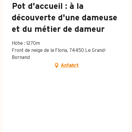
Pot d'accueil : à la
découverte d'une dameuse
et du métier de dameur
Höhe : 1270m
Front de neige de la Floria, 74450 Le Grand-
Bornand
Anfahrt