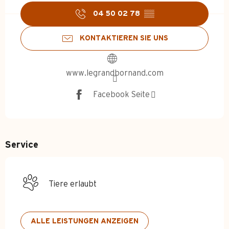
04 50 02 78
▒▒
KONTAKTIEREN SIE UNS
www.legrandbornand.com
Facebook Seite
Service
Tiere erlaubt
ALLE LEISTUNGEN ANZEIGEN