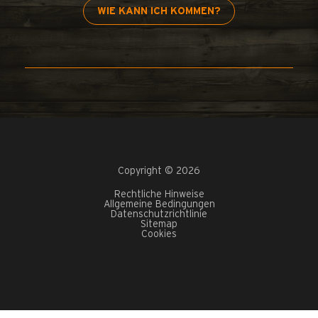
WIE KANN ICH KOMMEN?
Copyright © 2026
Rechtliche Hinweise
Allgemeine Bedingungen
Datenschutzrichtlinie
Sitemap
Cookies