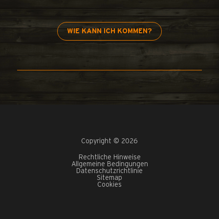
WIE KANN ICH KOMMEN?
Copyright © 2026
Rechtliche Hinweise
Allgemeine Bedingungen
Datenschutzrichtlinie
Sitemap
Cookies