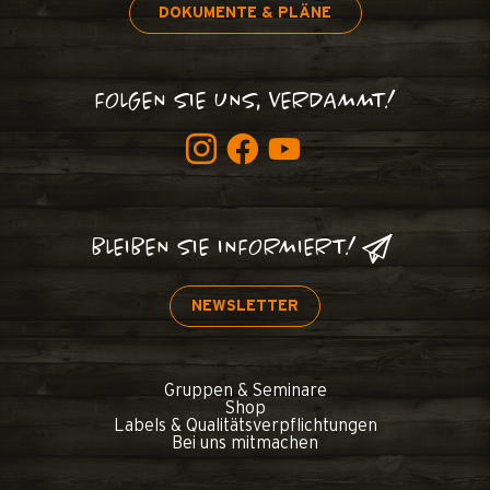
DOKUMENTE & PLÄNE
FOLGEN SIE UNS, VERDAMMT!
BLEIBEN SIE INFORMIERT!
NEWSLETTER
Gruppen & Seminare
Shop
Labels & Qualitätsverpflichtungen
Bei uns mitmachen