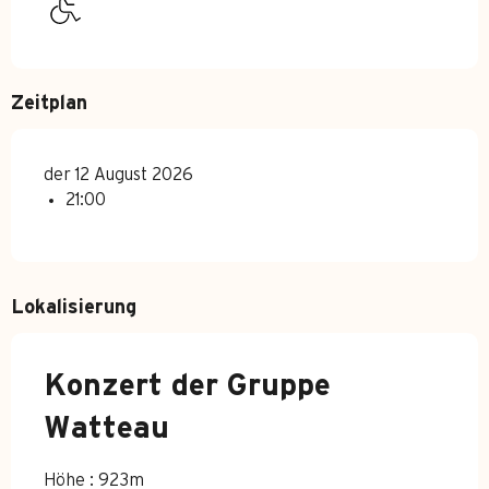
Zeitplan
der 12 August 2026
21:00
Lokalisierung
Konzert der Gruppe
Watteau
Höhe : 923m