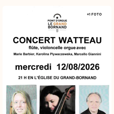
+1 FOTO