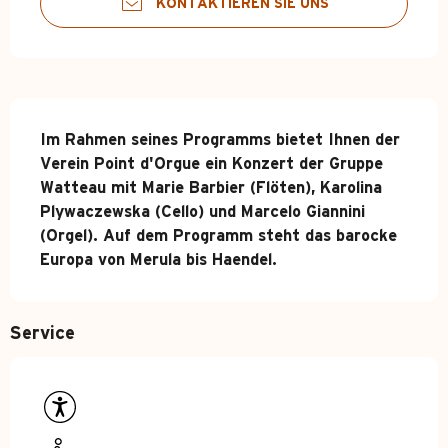
KONTAKTIEREN SIE UNS
Beschreibung
Im Rahmen seines Programms bietet Ihnen der 
Verein Point d'Orgue ein Konzert der Gruppe 
Watteau mit Marie Barbier (Flöten), Karolina 
Plywaczewska (Cello) und Marcelo Giannini 
(Orgel). Auf dem Programm steht das barocke 
Europa von Merula bis Haendel.
Service