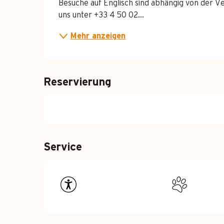
Besuche auf Englisch sind abhängig von der Ver
uns unter +33 4 50 02...
Mehr anzeigen
Reservierung
Service