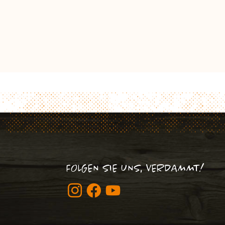
FOLGEN SIE UNS, VERDAMMT!