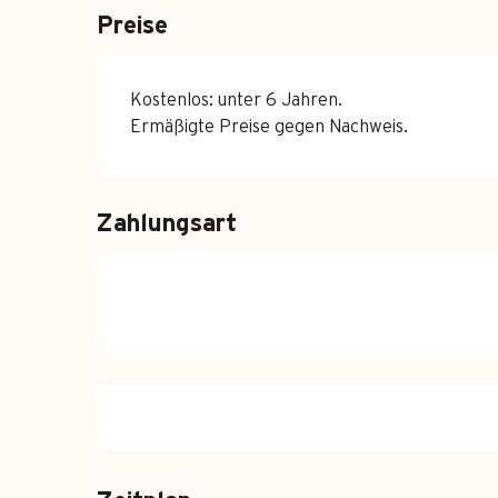
Preise
Kostenlos: unter 6 Jahren.
Ermäßigte Preise gegen Nachweis.
Zahlungsart