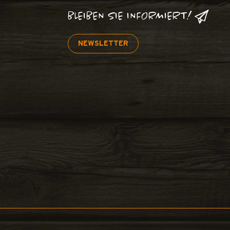
BLEIBEN SIE INFORMIERT!
NEWSLETTER