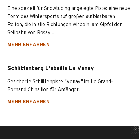
Eine speziell für Snowtubing angelegte Piste: eine neue
Form des Wintersports auf großen aufblasbaren
Reifen, die in alle Richtungen wirbeln, am Gipfel der
Seilbahn von Rosay,...
MEHR ERFAHREN
Schlittenberg L'abeille Le Venay
Gesicherte Schlittenpiste "Venay" im Le Grand-
Bornand Chinaillon für Anfänger.
MEHR ERFAHREN