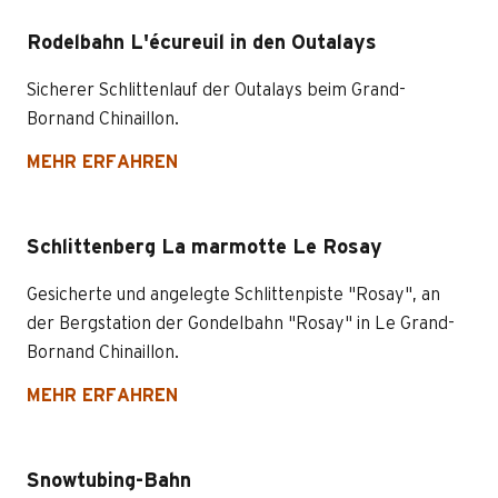
Rodelbahn L'écureuil in den Outalays
Sicherer Schlittenlauf der Outalays beim Grand-
Bornand Chinaillon.
MEHR ERFAHREN
Schlittenberg La marmotte Le Rosay
Gesicherte und angelegte Schlittenpiste "Rosay", an
der Bergstation der Gondelbahn "Rosay" in Le Grand-
Bornand Chinaillon.
MEHR ERFAHREN
Snowtubing-Bahn