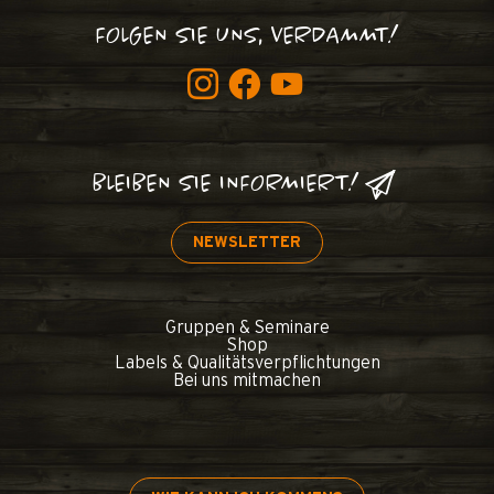
FOLGEN SIE UNS, VERDAMMT!
BLEIBEN SIE INFORMIERT!
NEWSLETTER
Gruppen & Seminare
Shop
Labels & Qualitätsverpflichtungen
Bei uns mitmachen