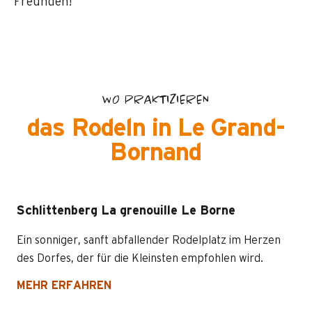
Freunden!
WO PRAKTIZIEREN
das Rodeln in Le Grand-
Bornand
Schlittenberg La grenouille Le Borne
Ein sonniger, sanft abfallender Rodelplatz im Herzen
des Dorfes, der für die Kleinsten empfohlen wird.
MEHR ERFAHREN