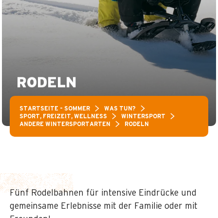
RODELN
STARTSEITE – SOMMER
WAS TUN?
SPORT, FREIZEIT, WELLNESS
WINTERSPORT
ANDERE WINTERSPORTARTEN
RODELN
Fünf Rodelbahnen für intensive Eindrücke und
gemeinsame Erlebnisse mit der Familie oder mit