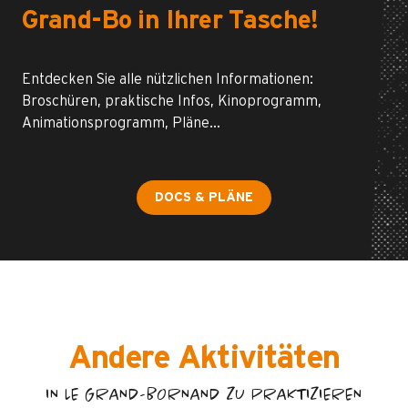
Grand-Bo in Ihrer Tasche!
Entdecken Sie alle nützlichen Informationen:
Broschüren, praktische Infos, Kinoprogramm,
Animationsprogramm, Pläne…
DOCS & PLÄNE
Andere Aktivitäten
IN LE GRAND-BORNAND ZU PRAKTIZIEREN