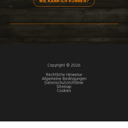
WIE KANN ICH KOMMEN?
Copyright © 2026
Rechtliche Hinweise
Allgemeine Bedingungen
Datenschutzrichtlinie
Sitemap
Cookies