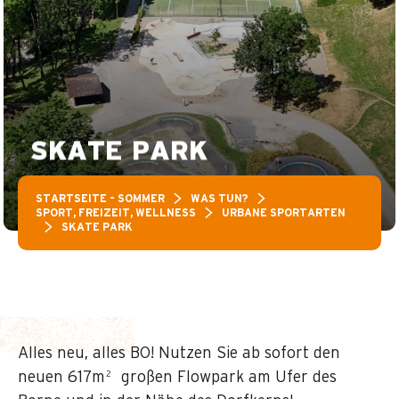
SKATE PARK
STARTSEITE – SOMMER
WAS TUN?
SPORT, FREIZEIT, WELLNESS
URBANE SPORTARTEN
SKATE PARK
Alles neu, alles BO! Nutzen Sie ab sofort den
neuen 617m² großen Flowpark am Ufer des