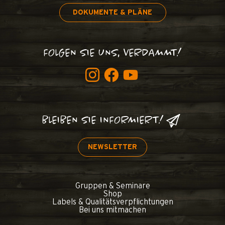
DOKUMENTE & PLÄNE
FOLGEN SIE UNS, VERDAMMT!
BLEIBEN SIE INFORMIERT!
NEWSLETTER
Gruppen & Seminare
Shop
Labels & Qualitätsverpflichtungen
Bei uns mitmachen