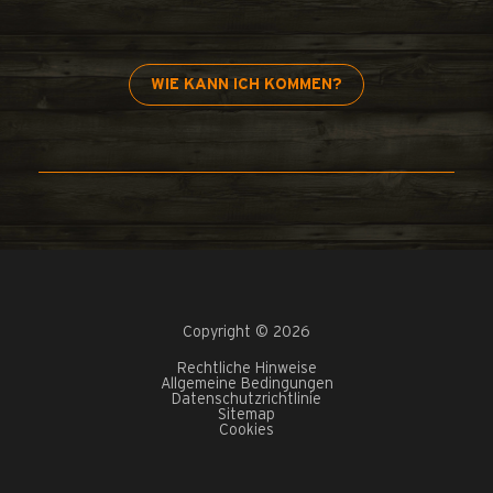
WIE KANN ICH KOMMEN?
Copyright © 2026
Rechtliche Hinweise
Allgemeine Bedingungen
Datenschutzrichtlinie
Sitemap
Cookies