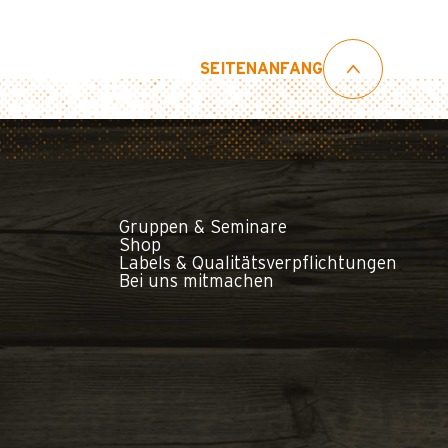
SEITENANFANG
Gruppen & Seminare
Shop
Labels & Qualitätsverpflichtungen
Bei uns mitmachen