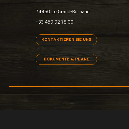
74450 Le Grand-Bornand
+33 450 02 78 00
KONTAKTIEREN SIE UNS
DOKUMENTE & PLÄNE