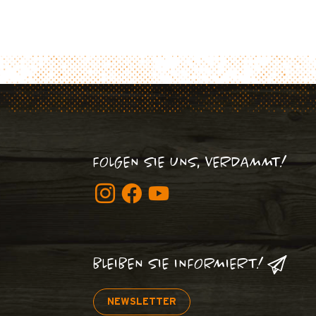
FOLGEN SIE UNS, VERDAMMT!
BLEIBEN SIE INFORMIERT!
NEWSLETTER