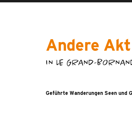
Andere Akt
IN LE GRAND-BORNAN
Geführte Wanderungen Seen und G