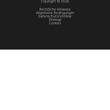
Copyright © 2026
Rechtliche Hinweise
Allgemeine Bedingungen
Datenschutzrichtlinie
Sitemap
Cookies