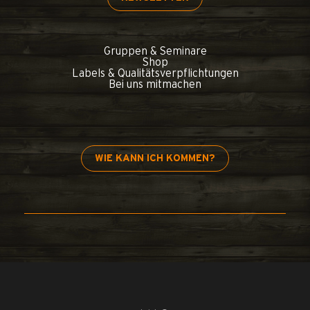
Gruppen & Seminare
Shop
Labels & Qualitätsverpflichtungen
Bei uns mitmachen
WIE KANN ICH KOMMEN?