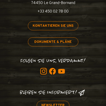
74450 Le Grand-Bornand
+33 450 02 78 00
KONTAKTIEREN SIE UNS
DOKUMENTE & PLÄNE
FOLGEN SIE UNS, VERDAMMT!
BLEIBEN SIE INFORMIERT!
NEWSLETTER