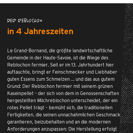
DER REBLOCHON
in 4 Jahreszeiten
Le Grand-Bornand, die größte landwirtschaftliche
Gemeinde in der Haute-Savoie, ist die Wiege des
Reblochon fermier. Seit er im 13. Jahrhundert hier
auftauchte, bringt er Feinschmecker und Liebhaber
guten Essens zum Schmelzen … und das aus gutem
Grund: Der Reblochon fermier mit seinem grünen
Kaseinpellet – der sich von dem in Genossenschaften
hergestellten Milchreblochon unterscheidet, der ein
rotes Pellet trägt – bemüht sich, die traditionellen
Fertigkeiten, die seinen unnachahmlichen Geschmack
garantieren, beizubehalten und an die modernen
Anforderungen anzupassen: Die Herstellung erfolgt