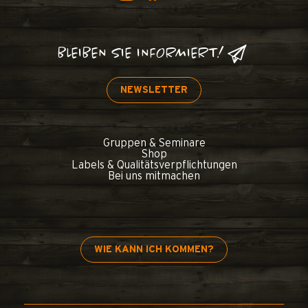
BLEIBEN SIE INFORMIERT!
NEWSLETTER
Gruppen & Seminare
Shop
Labels & Qualitätsverpflichtungen
Bei uns mitmachen
WIE KANN ICH KOMMEN?