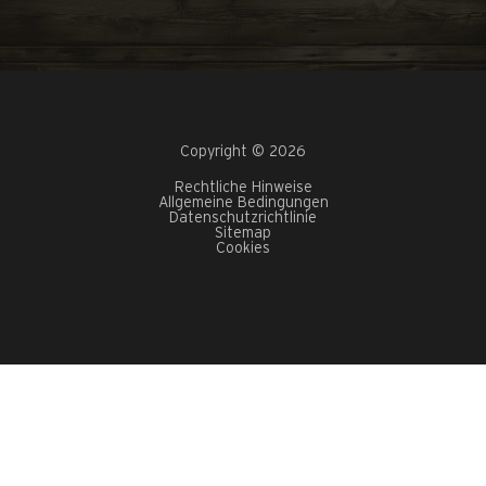
Copyright © 2026
Rechtliche Hinweise
Allgemeine Bedingungen
Datenschutzrichtlinie
Sitemap
Cookies