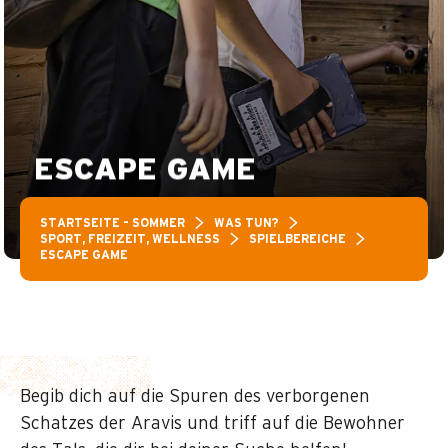
ESCAPE GAME
STARTSEITE – SOMMER
WAS TUN?
SPORT, FREIZEIT, WELLNESS
SPIELBEREICHE
ESCAPE GAME
Begib dich auf die Spuren des verborgenen
Schatzes der Aravis und triff auf die Bewohner