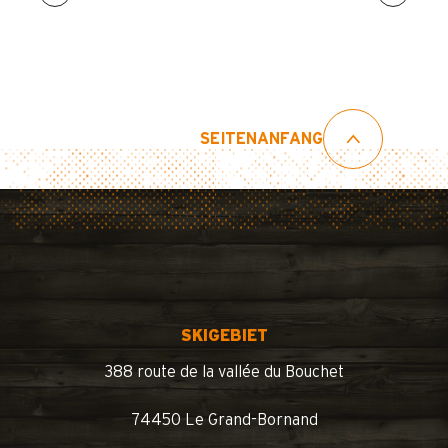
SEITENANFANG
SKIGEBIET
388 route de la vallée du Bouchet
74450 Le Grand-Bornand