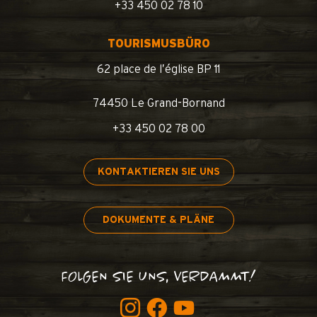
+33 450 02 78 10
TOURISMUSBÜRO
62 place de l’église BP 11
74450 Le Grand-Bornand
+33 450 02 78 00
KONTAKTIEREN SIE UNS
DOKUMENTE & PLÄNE
FOLGEN SIE UNS, VERDAMMT!