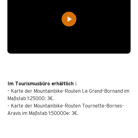
Im Tourismusbüro erhältlich :
– Karte der Mountainbike-Routen Le Grand-Bornand im
Maßstab 1:25000: 3€.
– Karte der Mountainbike-Routen Tournette-Bornes-
Aravis im Maßstab 1:50000e: 3€.