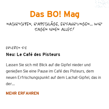
Das BO! Mag
NACHRICHTEN, RATSCHLÄGE, ERFAHRUNGEN... WIR
SAGEN IHNEN ALLES!
ERLEBEN SIE
Neu: Le Café des Pisteurs
Lassen Sie sich mit Blick auf die Gipfel nieder und
genießen Sie eine Pause im Café des Pisteurs, dem
neuen Erfrischungspunkt auf dem Lachat-Gipfel, das in
der...
MEHR ERFAHREN