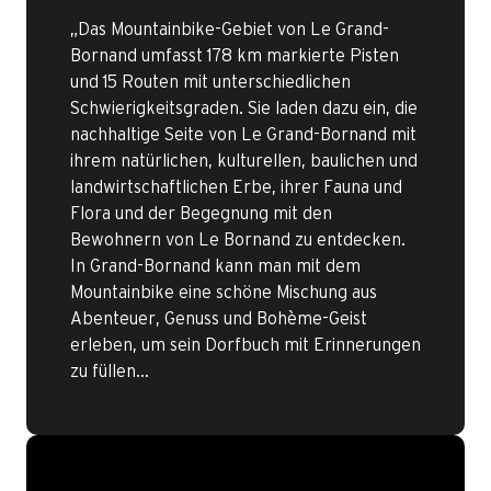
„Das Mountainbike-Gebiet von Le Grand-
Bornand umfasst 178 km markierte Pisten
und 15 Routen mit unterschiedlichen
Schwierigkeitsgraden. Sie laden dazu ein, die
nachhaltige Seite von Le Grand-Bornand mit
ihrem natürlichen, kulturellen, baulichen und
landwirtschaftlichen Erbe, ihrer Fauna und
Flora und der Begegnung mit den
Bewohnern von Le Bornand zu entdecken.
In Grand-Bornand kann man mit dem
Mountainbike eine schöne Mischung aus
Abenteuer, Genuss und Bohème-Geist
erleben, um sein Dorfbuch mit Erinnerungen
zu füllen…