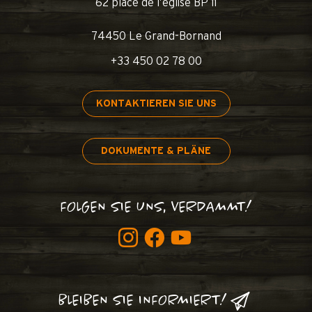
62 place de l’église BP 11
74450 Le Grand-Bornand
+33 450 02 78 00
KONTAKTIEREN SIE UNS
DOKUMENTE & PLÄNE
FOLGEN SIE UNS, VERDAMMT!
BLEIBEN SIE INFORMIERT!