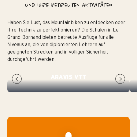
UND IHRE BETREUTEN AKTIVITÄTEN
Haben Sie Lust, das Mountainbiken zu entdecken oder
Ihre Technik zu perfektionieren? Die Schulen in Le
Grand-Bornand bieten betreute Ausflüge für alle
Niveaus an, die von diplomierten Lehrern auf
geeigneten Strecken und in völliger Sicherheit
durchgeführt werden.
ARAVIS VTT