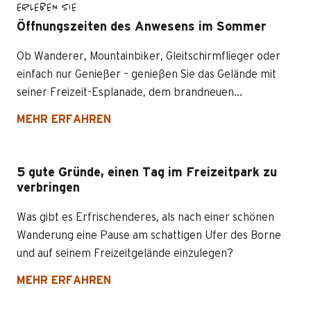
ERLEBEN SIE
Öffnungszeiten des Anwesens im Sommer
Ob Wanderer, Mountainbiker, Gleitschirmflieger oder
einfach nur Genießer – genießen Sie das Gelände mit
seiner Freizeit-Esplanade, dem brandneuen...
MEHR ERFAHREN
5 gute Gründe, einen Tag im Freizeitpark zu
verbringen
Was gibt es Erfrischenderes, als nach einer schönen
Wanderung eine Pause am schattigen Ufer des Borne
und auf seinem Freizeitgelände einzulegen?
MEHR ERFAHREN