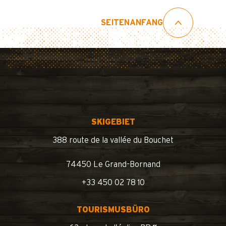
SEITENANFANG
SKIGEBIET
388 route de la vallée du Bouchet
74450 Le Grand-Bornand
+33 450 02 78 10
TOURISMUSBÜRO