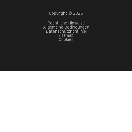
Copyright © 2026
Rechtliche Hinweise
Allgemeine Bedingungen
Datenschutzrichtlinie
Sitemap
Cookies