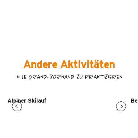
Andere Aktivitäten
IN LE GRAND-BORNAND ZU PRAKTIZIEREN
Alpiner Skilauf
Be