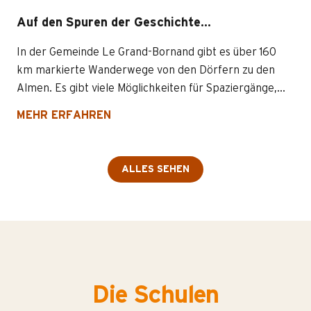
Auf den Spuren der Geschichte…
In der Gemeinde Le Grand-Bornand gibt es über 160
km markierte Wanderwege von den Dörfern zu den
Almen. Es gibt viele Möglichkeiten für Spaziergänge,...
MEHR ERFAHREN
ALLES SEHEN
Die Schulen