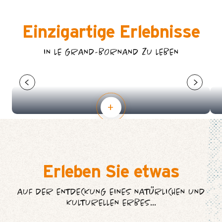
Einzigartige Erlebnisse
IN LE GRAND-BORNAND ZU LEBEN
DIE MOUNTAINBIKE-ROUTEN
Erleben Sie etwas
AUF DER ENTDECKUNG EINES NATÜRLICHEN UND
KULTURELLEN ERBES...