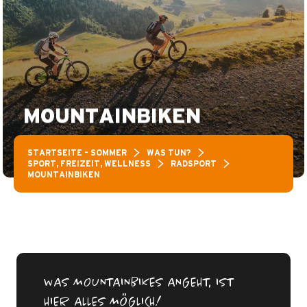
MOUNTAINBIKEN
STARTSEITE – SOMMER
WAS TUN?
SPORT, FREIZEIT, WELLNESS
RADSPORT
MOUNTAINBIKEN
WAS MOUNTAINBIKES ANGEHT, IST
HIER ALLES MÖGLICH!