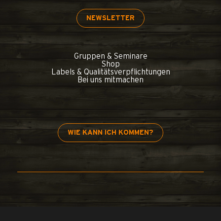
NEWSLETTER
Gruppen & Seminare
Shop
Labels & Qualitätsverpflichtungen
Bei uns mitmachen
WIE KANN ICH KOMMEN?