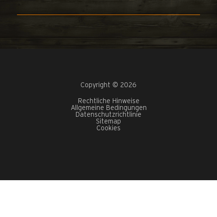
Copyright © 2026
Rechtliche Hinweise
Allgemeine Bedingungen
Datenschutzrichtlinie
Sitemap
Cookies