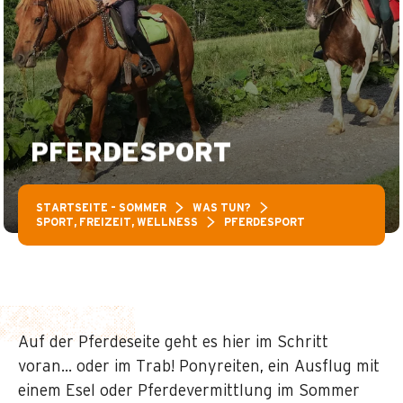
PFERDESPORT
STARTSEITE – SOMMER
WAS TUN?
SPORT, FREIZEIT, WELLNESS
PFERDESPORT
Auf der Pferdeseite geht es hier im Schritt
voran… oder im Trab! Ponyreiten, ein Ausflug mit
einem Esel oder Pferdevermittlung im Sommer