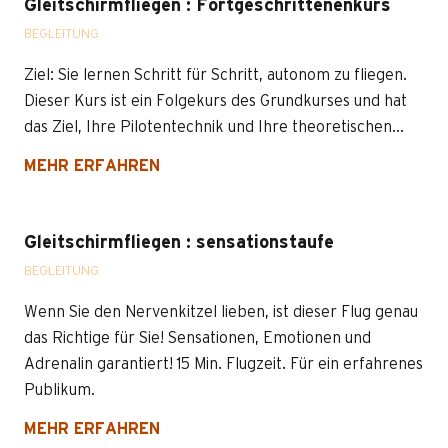
Gleitschirmfliegen : Fortgeschrittenenkurs
BEGLEITUNG
Ziel: Sie lernen Schritt für Schritt, autonom zu fliegen.
Dieser Kurs ist ein Folgekurs des Grundkurses und hat
das Ziel, Ihre Pilotentechnik und Ihre theoretischen...
MEHR ERFAHREN
Gleitschirmfliegen : sensationstaufe
BEGLEITUNG
Wenn Sie den Nervenkitzel lieben, ist dieser Flug genau
das Richtige für Sie! Sensationen, Emotionen und
Adrenalin garantiert! 15 Min. Flugzeit. Für ein erfahrenes
Publikum.
MEHR ERFAHREN