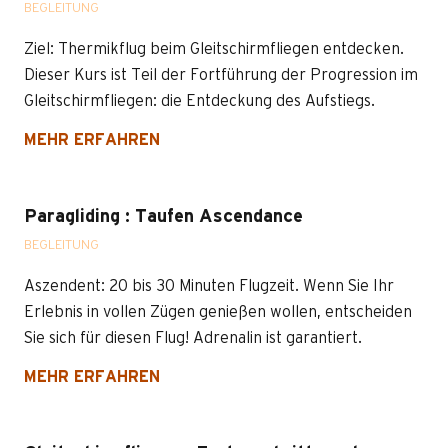
BEGLEITUNG
Ziel: Thermikflug beim Gleitschirmfliegen entdecken.
Dieser Kurs ist Teil der Fortführung der Progression im
Gleitschirmfliegen: die Entdeckung des Aufstiegs.
MEHR ERFAHREN
Paragliding : Taufen Ascendance
BEGLEITUNG
Aszendent: 20 bis 30 Minuten Flugzeit. Wenn Sie Ihr
Erlebnis in vollen Zügen genießen wollen, entscheiden
Sie sich für diesen Flug! Adrenalin ist garantiert.
MEHR ERFAHREN