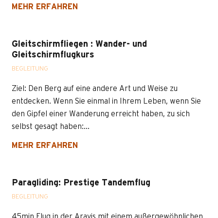
MEHR ERFAHREN
Gleitschirmfliegen : Wander- und
Gleitschirmflugkurs
BEGLEITUNG
Ziel: Den Berg auf eine andere Art und Weise zu
entdecken. Wenn Sie einmal in Ihrem Leben, wenn Sie
den Gipfel einer Wanderung erreicht haben, zu sich
selbst gesagt haben:...
MEHR ERFAHREN
Paragliding: Prestige Tandemflug
BEGLEITUNG
45min Flug in der Aravis mit einem außergewöhnlichen