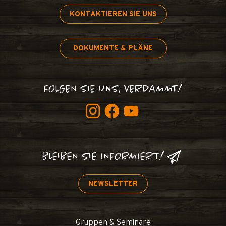
KONTAKTIEREN SIE UNS
DOKUMENTE & PLÄNE
FOLGEN SIE UNS, VERDAMMT!
BLEIBEN SIE INFORMIERT!
NEWSLETTER
Gruppen & Seminare