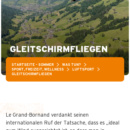
GLEITSCHIRMFLIEGEN
STARTSEITE – SOMMER
WAS TUN?
SPORT, FREIZEIT, WELLNESS
LUFTSPORT
GLEITSCHIRMFLIEGEN
Le Grand-Bornand verdankt seinen
internationalen Ruf der Tatsache, dass es „ideal