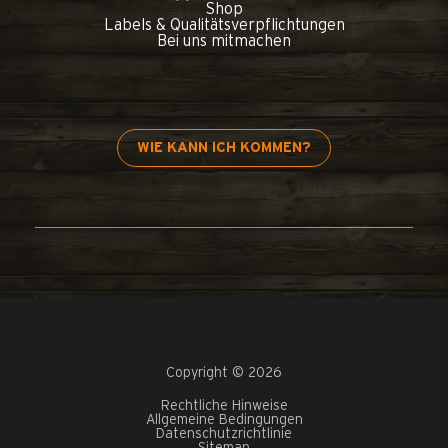
Shop
Labels & Qualitätsverpflichtungen
Bei uns mitmachen
WIE KANN ICH KOMMEN?
Copyright © 2026
Rechtliche Hinweise
Allgemeine Bedingungen
Datenschutzrichtlinie