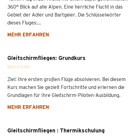
360° Blick auf alle Alpen. Eine herrliche Flucht in das
Gebiet der Adler und Bartgeier. Die Schlüsselwörter
dieses Fluges:...
MEHR ERFAHREN
Gleitschirmfliegen: Grundkurs
BEGLEITUNG
Ziel: Ihre ersten großen Flüge absolvieren. Bei diesem
Kurs machen Sie gezielt Fortschritte und erlernen die
Grundlagen für Ihre Gleitschirm-Piloten-Ausbildung.
MEHR ERFAHREN
Gleitschirmfliegen : Thermikschulung