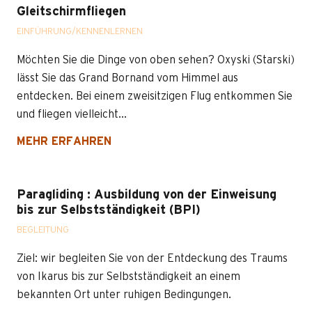
Gleitschirmfliegen
EINFÜHRUNG/KENNENLERNEN
Möchten Sie die Dinge von oben sehen? Oxyski (Starski)
lässt Sie das Grand Bornand vom Himmel aus
entdecken. Bei einem zweisitzigen Flug entkommen Sie
und fliegen vielleicht...
MEHR ERFAHREN
Paragliding : Ausbildung von der Einweisung
bis zur Selbstständigkeit (BPI)
BEGLEITUNG
Ziel: wir begleiten Sie von der Entdeckung des Traums
von Ikarus bis zur Selbstständigkeit an einem
bekannten Ort unter ruhigen Bedingungen.