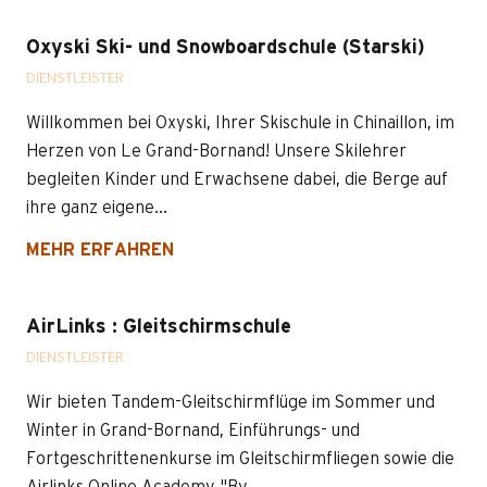
Oxyski Ski- und Snowboardschule (Starski)
DIENSTLEISTER
Willkommen bei Oxyski, Ihrer Skischule in Chinaillon, im
Herzen von Le Grand-Bornand! Unsere Skilehrer
begleiten Kinder und Erwachsene dabei, die Berge auf
ihre ganz eigene...
MEHR ERFAHREN
AirLinks : Gleitschirmschule
DIENSTLEISTER
Wir bieten Tandem-Gleitschirmflüge im Sommer und
Winter in Grand-Bornand, Einführungs- und
Fortgeschrittenenkurse im Gleitschirmfliegen sowie die