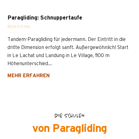
Paragliding: Schnuppertaufe
BEGLEITUNG
Tandem-Paragliding für jedermann. Der Eintritt in die
dritte Dimension erfolgt sanft. Außergewöhnlich! Start
in Le Lachat und Landung in Le Village, 1100 m
Höhenunterschied...
MEHR ERFAHREN
DIE SCHULEN
von Paragliding