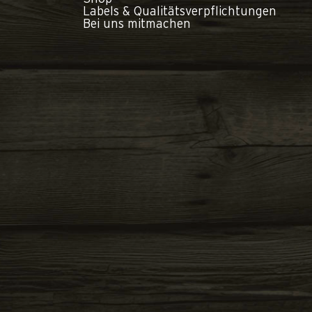
Labels & Qualitätsverpflichtungen
Bei uns mitmachen