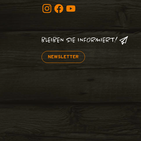
BLEIBEN SIE INFORMIERT!
NEWSLETTER