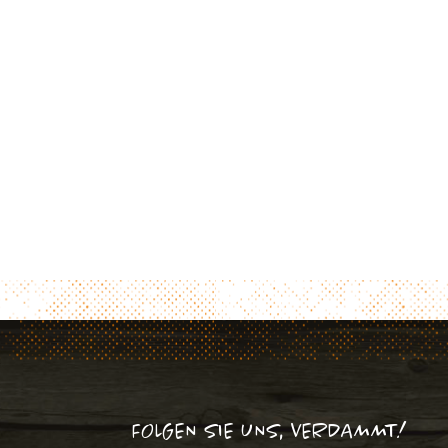
FOLGEN SIE UNS, VERDAMMT!