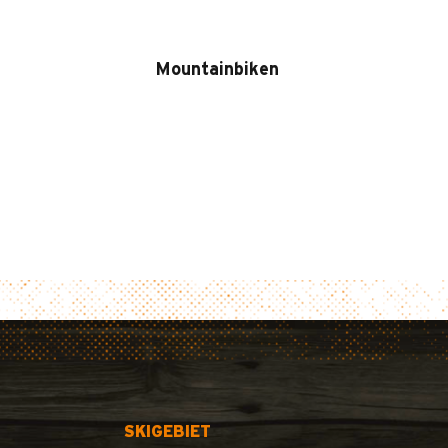
Mountainbiken
SKIGEBIET