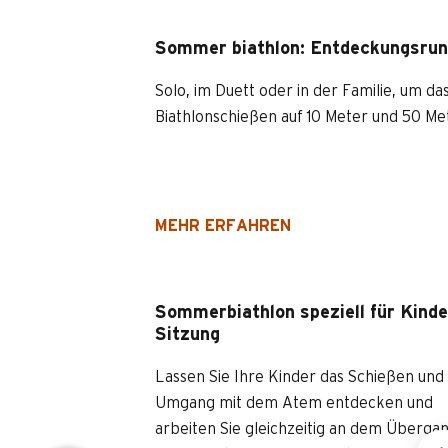
Sommer biathlon: Entdeckungsru
Solo, im Duett oder in der Familie, um da
Biathlonschießen auf 10 Meter und 50 Me
MEHR ERFAHREN
Sommerbiathlon speziell für Kinde
Sitzung
Lassen Sie Ihre Kinder das Schießen und
Umgang mit dem Atem entdecken und
arbeiten Sie gleichzeitig an dem Überga