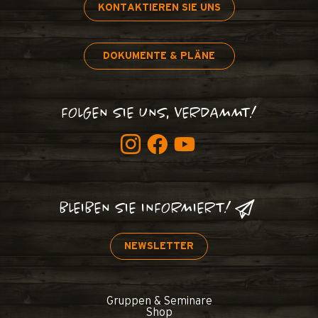
KONTAKTIEREN SIE UNS
DOKUMENTE & PLÄNE
FOLGEN SIE UNS, VERDAMMT!
BLEIBEN SIE INFORMIERT!
NEWSLETTER
Gruppen & Seminare
Shop