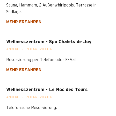
Sauna, Hammam, 2 Außenwhirlpools. Terrasse in
Südlage.
MEHR ERFAHREN
Wellnesszentrum - Spa Chalets de Joy
ANDERE FREIZEITAKTIVITÄTEN
Reservierung per Telefon oder E-Mail.
MEHR ERFAHREN
Wellnesszentrum - Le Roc des Tours
ANDERE FREIZEITAKTIVITÄTEN
Telefonische Reservierung.