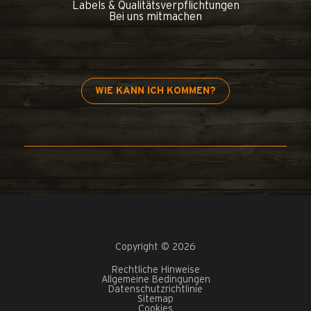
Labels & Qualitätsverpflichtungen
Bei uns mitmachen
WIE KANN ICH KOMMEN?
Copyright © 2026
Rechtliche Hinweise
Allgemeine Bedingungen
Datenschutzrichtlinie
Sitemap
Cookies