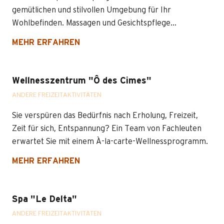
gemütlichen und stilvollen Umgebung für Ihr
Wohlbefinden. Massagen und Gesichtspflege...
MEHR ERFAHREN
Wellnesszentrum "Ô des Cimes"
ANDERE FREIZEITAKTIVITÄTEN
Sie verspüren das Bedürfnis nach Erholung, Freizeit,
Zeit für sich, Entspannung? Ein Team von Fachleuten
erwartet Sie mit einem À-la-carte-Wellnessprogramm.
MEHR ERFAHREN
Spa "Le Delta"
ANDERE FREIZEITAKTIVITÄTEN