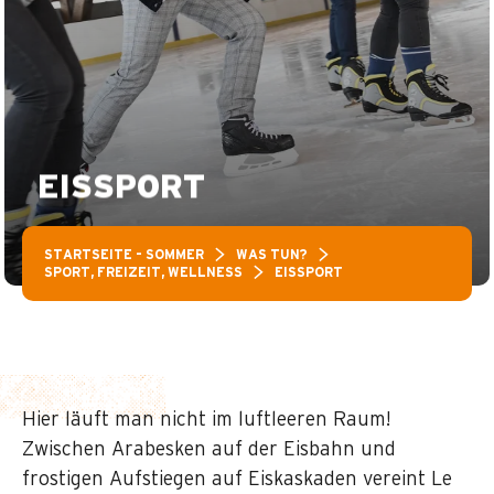
EISSPORT
STARTSEITE – SOMMER
WAS TUN?
SPORT, FREIZEIT, WELLNESS
EISSPORT
Hier läuft man nicht im luftleeren Raum!
Zwischen Arabesken auf der Eisbahn und
frostigen Aufstiegen auf Eiskaskaden vereint Le