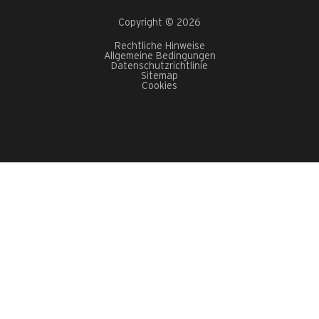
Copyright © 2026
Rechtliche Hinweise
Allgemeine Bedingungen
Datenschutzrichtlinie
Sitemap
Cookies