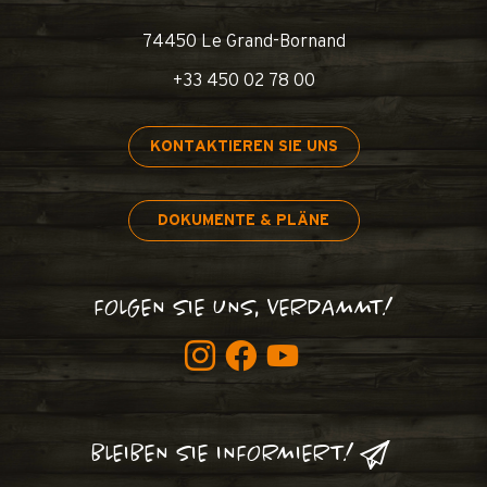
74450 Le Grand-Bornand
+33 450 02 78 00
KONTAKTIEREN SIE UNS
DOKUMENTE & PLÄNE
FOLGEN SIE UNS, VERDAMMT!
BLEIBEN SIE INFORMIERT!