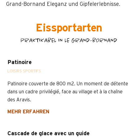
Grand-Bornand Eleganz und Gipfelerlebnisse.
Eissportarten
PRAKTIKABEL IN LE GRAND-BORNAND
Patinoire
LOISIRS SPORTIFS
Patinoire couverte de 800 m2. Un moment de détente
dans un cadre privilégié, face au village et à la chaîne
des Aravis.
MEHR ERFAHREN
Cascade de glace avec un guide