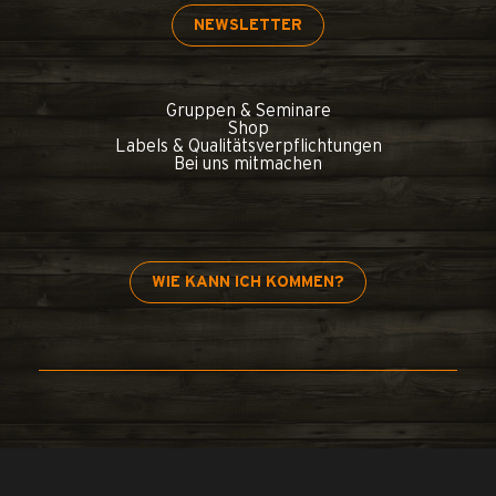
NEWSLETTER
Gruppen & Seminare
Shop
Labels & Qualitätsverpflichtungen
Bei uns mitmachen
WIE KANN ICH KOMMEN?