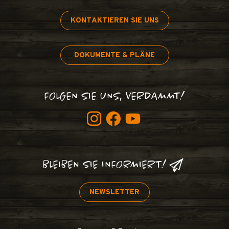
KONTAKTIEREN SIE UNS
DOKUMENTE & PLÄNE
FOLGEN SIE UNS, VERDAMMT!
BLEIBEN SIE INFORMIERT!
NEWSLETTER