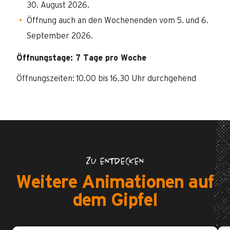
30. August 2026.
Öffnung auch an den Wochenenden vom 5. und 6.
September 2026.
Öffnungstage: 7 Tage pro Woche
Öffnungszeiten: 10.00 bis 16.30 Uhr durchgehend
ZU ENTDECKEN
Weitere Animationen auf
dem Gipfel