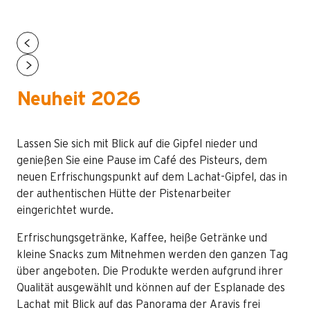
Neuheit 2026
Lassen Sie sich mit Blick auf die Gipfel nieder und
genießen Sie eine Pause im Café des Pisteurs, dem
neuen Erfrischungspunkt auf dem Lachat-Gipfel, das in
der authentischen Hütte der Pistenarbeiter
eingerichtet wurde.
Erfrischungsgetränke, Kaffee, heiße Getränke und
kleine Snacks zum Mitnehmen werden den ganzen Tag
über angeboten. Die Produkte werden aufgrund ihrer
Qualität ausgewählt und können auf der Esplanade des
Lachat mit Blick auf das Panorama der Aravis frei