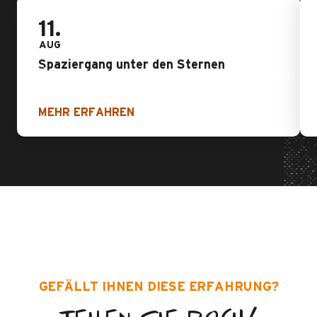
11.
AUG
Spaziergang unter den Sternen
MEHR ERFAHREN
GEFÄLLT IHNEN DIESE ERFAHRUNG?