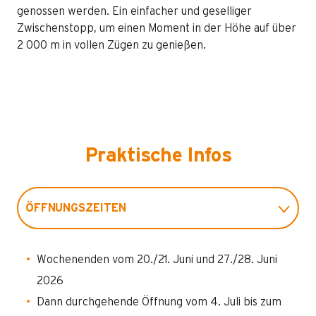
genossen werden. Ein einfacher und geselliger
Zwischenstopp, um einen Moment in der Höhe auf über
2 000 m in vollen Zügen zu genießen.
Praktische Infos
ÖFFNUNGSZEITEN
ORT
Wochenenden vom 20./21. Juni und 27./28. Juni
2026
Dann durchgehende Öffnung vom 4. Juli bis zum