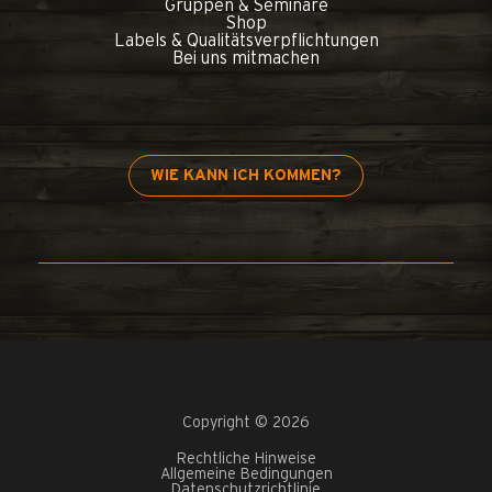
Gruppen & Seminare
Shop
Labels & Qualitätsverpflichtungen
Bei uns mitmachen
WIE KANN ICH KOMMEN?
Copyright © 2026
Rechtliche Hinweise
Allgemeine Bedingungen
Datenschutzrichtlinie