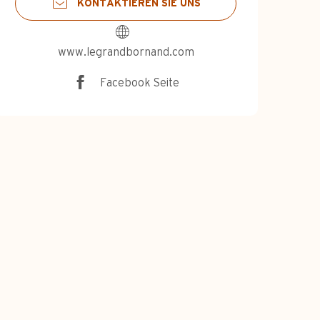
KONTAKTIEREN SIE UNS
www.legrandbornand.com
Facebook Seite