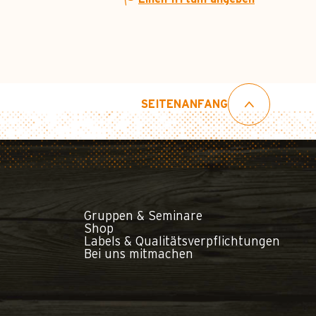
SEITENANFANG
Gruppen & Seminare
Shop
Labels & Qualitätsverpflichtungen
Bei uns mitmachen