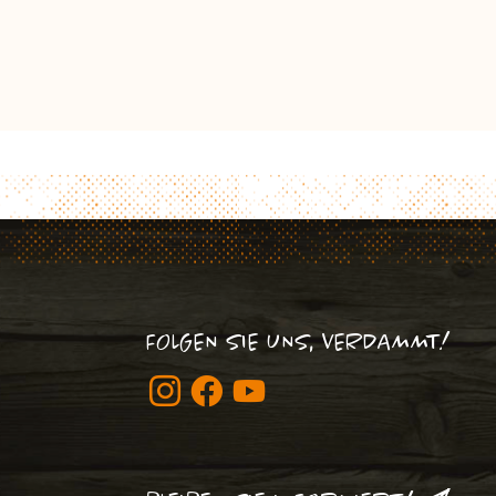
FOLGEN SIE UNS, VERDAMMT!