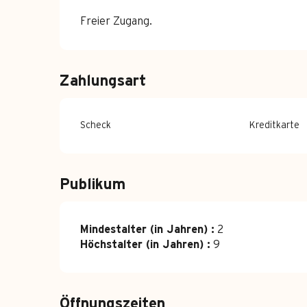
Freier Zugang.
Zahlungsart
Scheck
Kreditkarte
Publikum
Mindestalter (in Jahren) :
2
Höchstalter (in Jahren) :
9
Öffnungszeiten