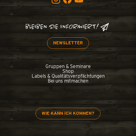
BLEIBEN SIE INFORMIERT!
NEWSLETTER
Gruppen & Seminare
Shop
Labels & Qualitätsverpflichtungen
Bei uns mitmachen
WIE KANN ICH KOMMEN?