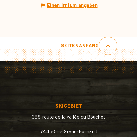
Einen Irrtum angeben
SEITENANFANG
SKIGEBIET
388 route de la vallée du Bouchet
74450 Le Grand-Bornand