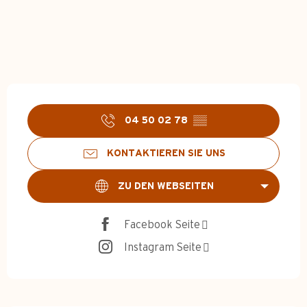
Öffnungszeiten & Kontakt
04 50 02 78
▒▒
KONTAKTIEREN SIE UNS
ZU DEN WEBSEITEN
Facebook Seite
Instagram Seite