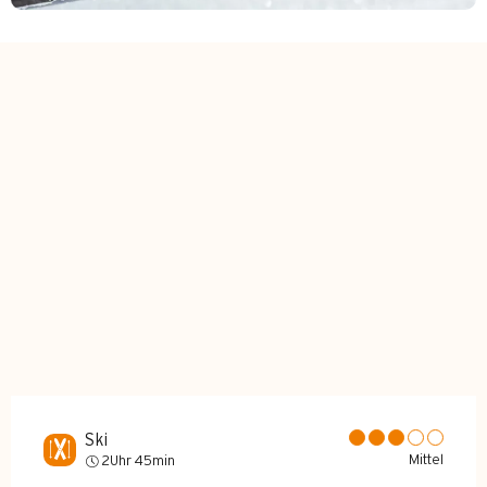
Ski
Mittel
2Uhr 45min