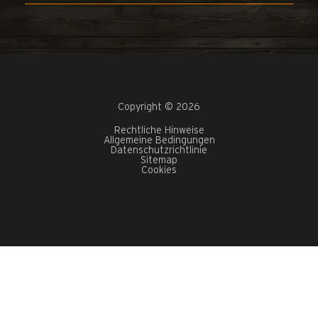
Copyright © 2026
Rechtliche Hinweise
Allgemeine Bedingungen
Datenschutzrichtlinie
Sitemap
Cookies