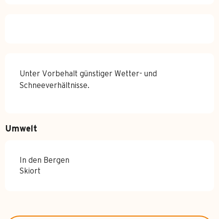
Unter Vorbehalt günstiger Wetter- und
Schneeverhältnisse.
Umwelt
In den Bergen
Skiort