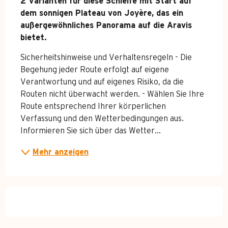
2 Varianten für diese Schleife mit Start auf 
dem sonnigen Plateau von Joyère, das ein 
außergewöhnliches Panorama auf die Aravis 
bietet.
Sicherheitshinweise und Verhaltensregeln - Die 
Begehung jeder Route erfolgt auf eigene 
Verantwortung und auf eigenes Risiko, da die 
Routen nicht überwacht werden. - Wählen Sie Ihre 
Route entsprechend Ihrer körperlichen 
Verfassung und den Wetterbedingungen aus. 
Informieren Sie sich über das Wetter...
Mehr anzeigen