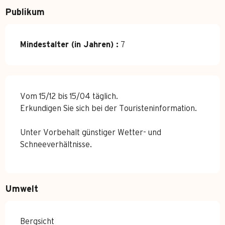
Publikum
Mindestalter (in Jahren) :
7
Vom 15/12 bis 15/04 täglich.
Erkundigen Sie sich bei der Touristeninformation.
Unter Vorbehalt günstiger Wetter- und
Schneeverhältnisse.
Umwelt
Bergsicht