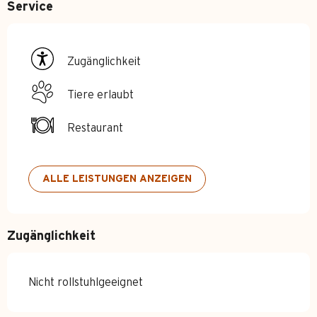
Service
Zugänglichkeit
Tiere erlaubt
Restaurant
ALLE LEISTUNGEN ANZEIGEN
Zugänglichkeit
Nicht rollstuhlgeeignet