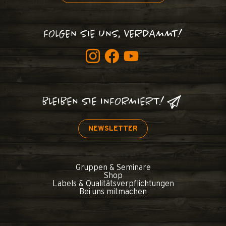
FOLGEN SIE UNS, VERDAMMT!
BLEIBEN SIE INFORMIERT!
NEWSLETTER
Gruppen & Seminare
Shop
Labels & Qualitätsverpflichtungen
Bei uns mitmachen