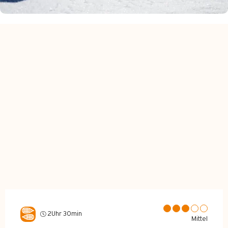
2Uhr 30min
Mittel