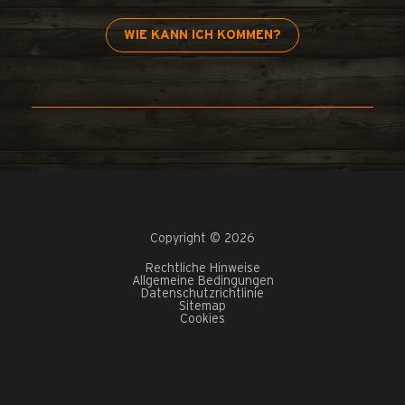
WIE KANN ICH KOMMEN?
Copyright © 2026
Rechtliche Hinweise
Allgemeine Bedingungen
Datenschutzrichtlinie
Sitemap
Cookies