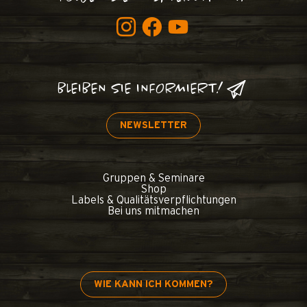
BLEIBEN SIE INFORMIERT!
NEWSLETTER
Gruppen & Seminare
Shop
Labels & Qualitätsverpflichtungen
Bei uns mitmachen
WIE KANN ICH KOMMEN?