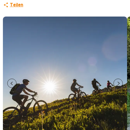
Teilen