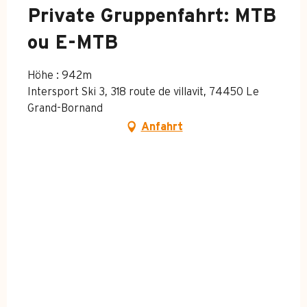
Private Gruppenfahrt: MTB
ou E-MTB
Höhe : 942m
Intersport Ski 3, 318 route de villavit, 74450 Le
Grand-Bornand
Anfahrt