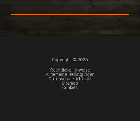
Copyright © 2026
Rechtliche Hinweise
Allgemeine Bedingungen
Datenschutzrichtlinie
Sitemap
Cookies