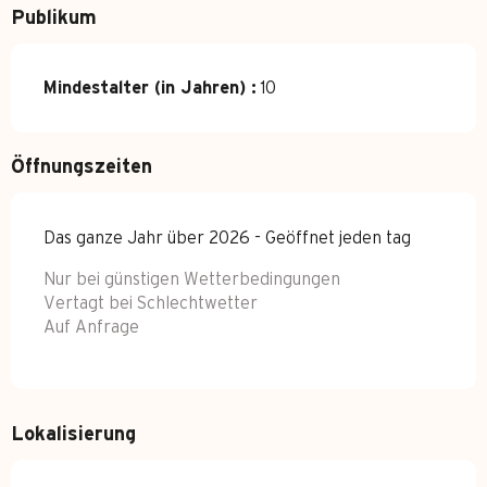
Publikum
Mindestalter (in Jahren) :
10
Öffnungszeiten
Das ganze Jahr über 2026 - Geöffnet jeden tag
Nur bei günstigen Wetterbedingungen
Vertagt bei Schlechtwetter
Auf Anfrage
Lokalisierung