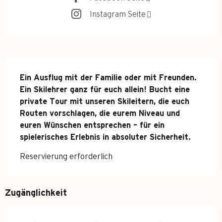
Instagram Seite
Beschreibung
Ein Ausflug mit der Familie oder mit Freunden. 
Ein Skilehrer ganz für euch allein! Bucht eine 
private Tour mit unseren Skileitern, die euch 
Routen vorschlagen, die eurem Niveau und 
euren Wünschen entsprechen – für ein 
spielerisches Erlebnis in absoluter Sicherheit.
Reservierung erforderlich
Zugänglichkeit