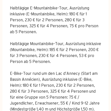
Halbtägige E-Mountainbike-Tour, Ausrüstung
inklusive (E-Mountainbike, Helm): 180 € für 1
Person, 230 € für 2 Personen, 280 € für 3
Personen, 325 € für 4 Personen, 75 € pro Person
ab 5 Personen.
Halbtägige Mountainbike-Tour, Ausrüstung inklusive
(Mountainbike, Helm): 185 € für 2 Personen, 200 €
für 3 Personen, 230 € für 4 Personen, 53 € pro
Person ab 5 Personen.
E-Bike-Tour rund um den Lac d’Annecy (Start am
Bassin Annécien), Ausrüstung inklusive (E-Bike,
Helm): 180 € für 1 Person, 230 € für 2 Personen,
280 € für 3 Personen, 325 € für 4 Personen und
für eine Gruppe von 5 Personen: 75 € /
Jugendlicher, Erwachsener, 55 € / Kind 9–12 Jahre
(Mindestgröße 1,40 m und Höchstgröße 1,50 m).