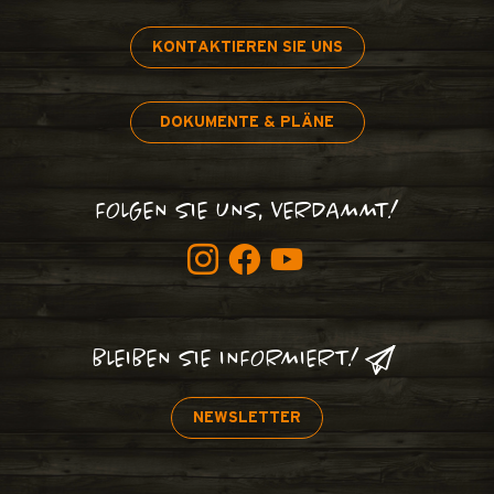
KONTAKTIEREN SIE UNS
DOKUMENTE & PLÄNE
FOLGEN SIE UNS, VERDAMMT!
BLEIBEN SIE INFORMIERT!
NEWSLETTER