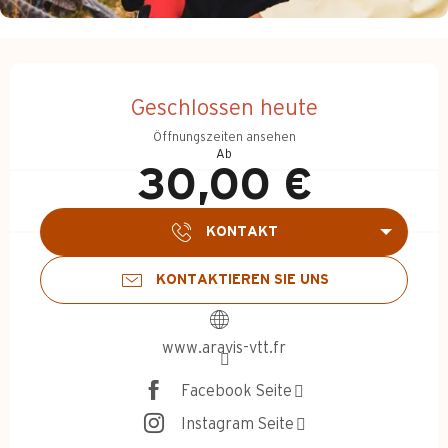
Öffnungszeiten & Kontakt
Geschlossen heute
Öffnungszeiten ansehen
Ab
30,00 €
KONTAKT
KONTAKTIEREN SIE UNS
www.aravis-vtt.fr
Facebook Seite
Instagram Seite