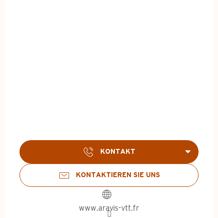
KONTAKT
KONTAKTIEREN SIE UNS
www.aravis-vtt.fr