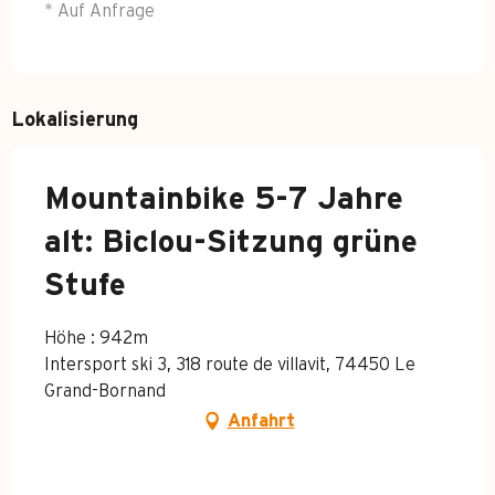
* Auf Anfrage
Lokalisierung
Mountainbike 5-7 Jahre
alt: Biclou-Sitzung grüne
Stufe
Höhe : 942m
Intersport ski 3, 318 route de villavit, 74450 Le
Grand-Bornand
Anfahrt