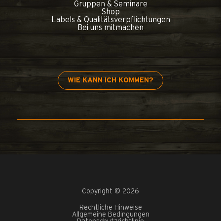
Gruppen & Seminare
Shop
Labels & Qualitätsverpflichtungen
Bei uns mitmachen
WIE KANN ICH KOMMEN?
Copyright © 2026
Rechtliche Hinweise
Allgemeine Bedingungen