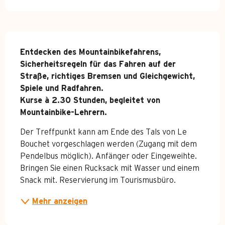
Beschreibung
Entdecken des Mountainbikefahrens, 
Sicherheitsregeln für das Fahren auf der 
Straße, richtiges Bremsen und Gleichgewicht, 
Spiele und Radfahren.

Kurse à 2.30 Stunden, begleitet von 
Mountainbike-Lehrern.
Der Treffpunkt kann am Ende des Tals von Le 
Bouchet vorgeschlagen werden (Zugang mit dem 
Pendelbus möglich). Anfänger oder Eingeweihte. 
Bringen Sie einen Rucksack mit Wasser und einem 
Snack mit. Reservierung im Tourismusbüro.
Mehr anzeigen