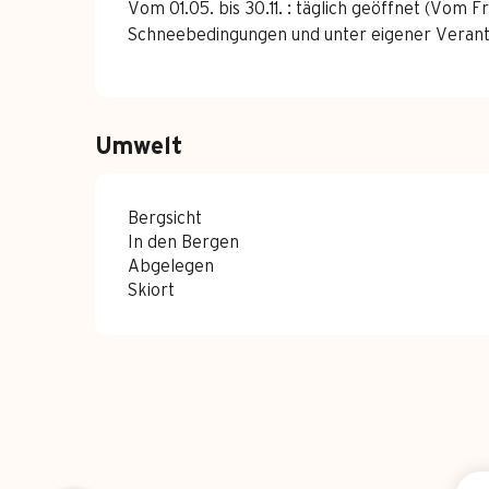
Vom 01.05. bis 30.11. : täglich geöffnet (Vom F
Schneebedingungen und unter eigener Verantw
Umwelt
Bergsicht
In den Bergen
Abgelegen
Skiort