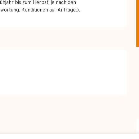
rühjahr bis zum Herbst, je nach den
ortung. Konditionen auf Anfrage.).