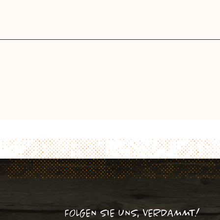
FOLGEN SIE UNS, VERDAMMT!