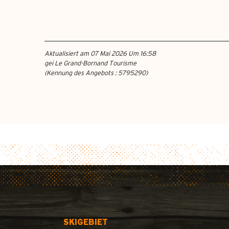
Aktualisiert am 07 Mai 2026 Um 16:58
gei Le Grand-Bornand Tourisme
(Kennung des Angebots :
5795290
)
SKIGEBIET