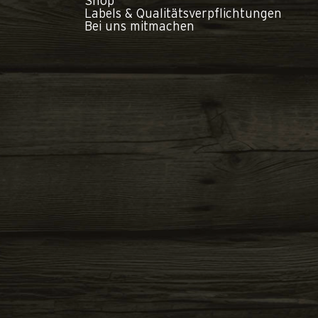
Shop
Labels & Qualitätsverpflichtungen
Bei uns mitmachen