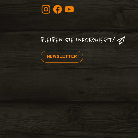
BLEIBEN SIE INFORMIERT!
NEWSLETTER