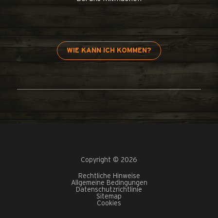
WIE KANN ICH KOMMEN?
Copyright © 2026
Rechtliche Hinweise
Allgemeine Bedingungen
Datenschutzrichtlinie
Sitemap
Cookies