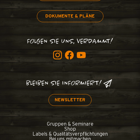
DOKUMENTE & PLÄNE
FOLGEN SIE UNS, VERDAMMT!
BLEIBEN SIE INFORMIERT!
NEWSLETTER
Gruppen & Seminare
Shop
Labels & Qualitätsverpflichtungen
Bei uns mitmachen