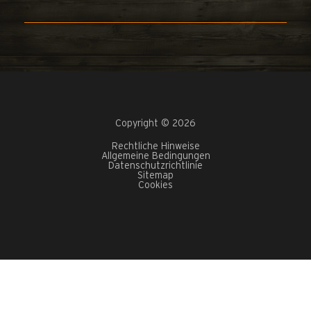
Copyright © 2026
Rechtliche Hinweise
Allgemeine Bedingungen
Datenschutzrichtlinie
Sitemap
Cookies