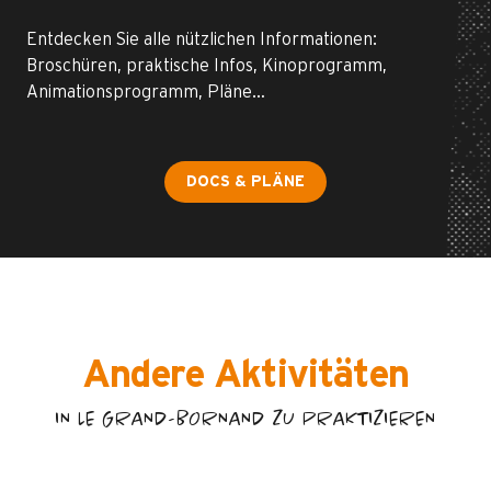
Entdecken Sie alle nützlichen Informationen:
Broschüren, praktische Infos, Kinoprogramm,
Animationsprogramm, Pläne…
DOCS & PLÄNE
Andere Aktivitäten
IN LE GRAND-BORNAND ZU PRAKTIZIEREN