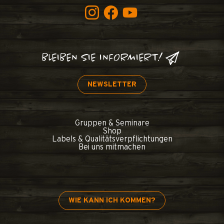
BLEIBEN SIE INFORMIERT!
NEWSLETTER
Gruppen & Seminare
Shop
Labels & Qualitätsverpflichtungen
Bei uns mitmachen
WIE KANN ICH KOMMEN?