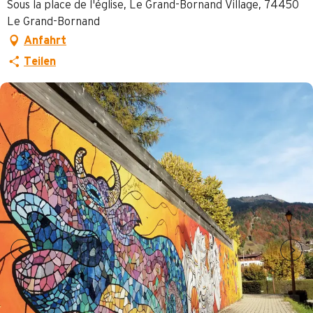
Sous la place de l'église, Le Grand-Bornand Village, 74450
Le Grand-Bornand
Anfahrt
Teilen