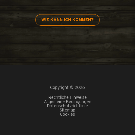
WIE KANN ICH KOMMEN?
Copyright © 2026
Rechtliche Hinweise
Allgemeine Bedingungen
Datenschutzrichtlinie
Sitemap
Cookies