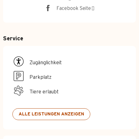
Facebook Seite
Service
Zugänglichkeit
Parkplatz
Tiere erlaubt
ALLE LEISTUNGEN ANZEIGEN