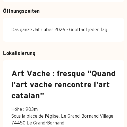
Öffnungszeiten
Das ganze Jahr über 2026 - Geöffnet jeden tag
Lokalisierung
Art Vache : fresque "Quand
l'art vache rencontre l'art
catalan"
Höhe : 903m
Sous la place de l'église, Le Grand-Bornand Village,
74450 Le Grand-Bornand