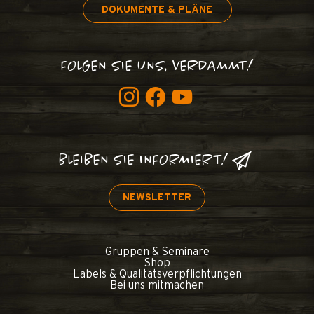
DOKUMENTE & PLÄNE
FOLGEN SIE UNS, VERDAMMT!
BLEIBEN SIE INFORMIERT!
NEWSLETTER
Gruppen & Seminare
Shop
Labels & Qualitätsverpflichtungen
Bei uns mitmachen