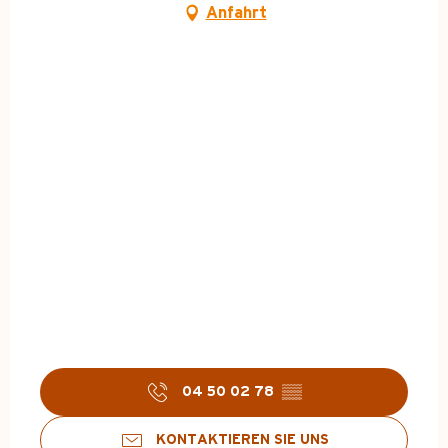
Anfahrt
04 50 02 78
▒▒
KONTAKTIEREN SIE UNS