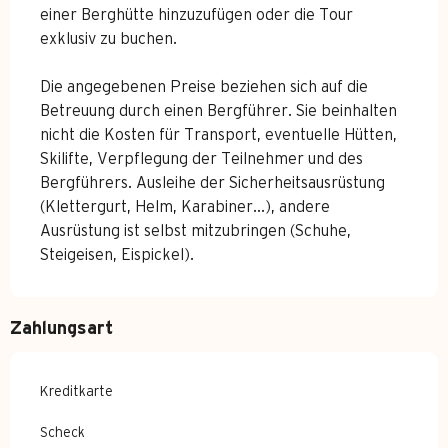
einer Berghütte hinzuzufügen oder die Tour
exklusiv zu buchen.
Die angegebenen Preise beziehen sich auf die
Betreuung durch einen Bergführer. Sie beinhalten
nicht die Kosten für Transport, eventuelle Hütten,
Skilifte, Verpflegung der Teilnehmer und des
Bergführers. Ausleihe der Sicherheitsausrüstung
(Klettergurt, Helm, Karabiner...), andere
Ausrüstung ist selbst mitzubringen (Schuhe,
Steigeisen, Eispickel).
Zahlungsart
Kreditkarte
Scheck