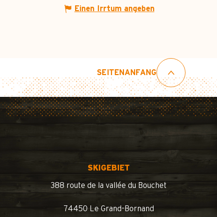
Einen Irrtum angeben
SEITENANFANG
SKIGEBIET
388 route de la vallée du Bouchet
74450 Le Grand-Bornand