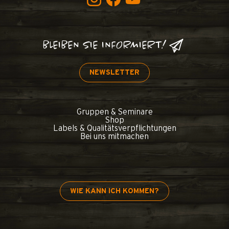
BLEIBEN SIE INFORMIERT!
NEWSLETTER
Gruppen & Seminare
Shop
Labels & Qualitätsverpflichtungen
Bei uns mitmachen
WIE KANN ICH KOMMEN?