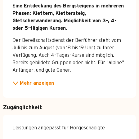
Beschreibung
Eine Entdeckung des Bergsteigens in mehreren 
Phasen: Klettern, Klettersteig, 
Gletscherwanderung. Möglichkeit von 3-, 4- 
oder 5-tägigen Kursen.
Der Bereitschaftsdienst der Berführer steht vom 
Juli bis zum August (von 18 bis 19 Uhr) zu Ihrer 
Verfügung. Auch 4-Tages-Kurse sind möglich. 
Bereits gebildete Gruppen oder nicht. Für "alpine" 
Anfänger, und gute Geher.
Mehr anzeigen
Zugänglichkeit
Leistungen angepasst für Hörgeschädigte