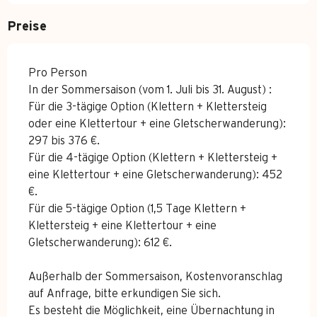
Preise
Pro Person
In der Sommersaison (vom 1. Juli bis 31. August) :
Für die 3-tägige Option (Klettern + Klettersteig
oder eine Klettertour + eine Gletscherwanderung):
297 bis 376 €.
Für die 4-tägige Option (Klettern + Klettersteig +
eine Klettertour + eine Gletscherwanderung): 452
€.
Für die 5-tägige Option (1,5 Tage Klettern +
Klettersteig + eine Klettertour + eine
Gletscherwanderung): 612 €.
Außerhalb der Sommersaison, Kostenvoranschlag
auf Anfrage, bitte erkundigen Sie sich.
Es besteht die Möglichkeit, eine Übernachtung in