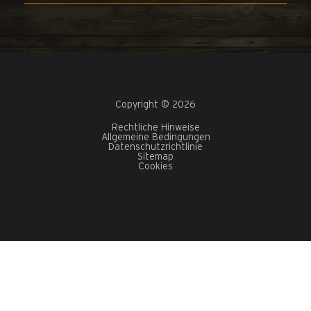
Copyright © 2026
Rechtliche Hinweise
Allgemeine Bedingungen
Datenschutzrichtlinie
Sitemap
Cookies