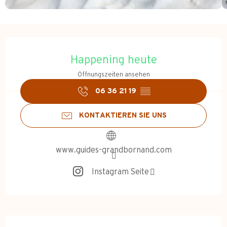
Öffnungszeiten & Kontakt
Happening heute
Öffnungszeiten ansehen
06 36 21 19
▒▒
KONTAKTIEREN SIE UNS
www.guides-grandbornand.com
Instagram Seite