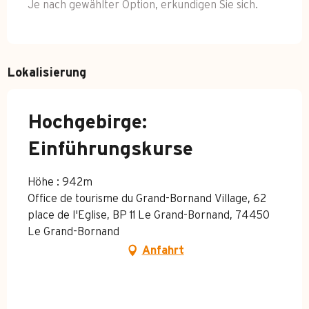
Je nach gewählter Option, erkundigen Sie sich.
Lokalisierung
Hochgebirge:
Einführungskurse
Höhe : 942m
Office de tourisme du Grand-Bornand Village, 62
place de l'Eglise, BP 11 Le Grand-Bornand, 74450
Le Grand-Bornand
Anfahrt