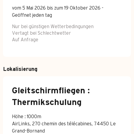
vom 5 Mai 2026 bis zum 19 Oktober 2026 -
Geöffnet jeden tag
Nur bei günstigen Wetterbedingungen
Vertagt bei Schlechtwetter
Auf Anfrage
Lokalisierung
Gleitschirmfliegen :
Thermikschulung
Höhe : 1000m
AirLinks, 270 chemin des télécabines, 74450 Le
Grand-Bornand