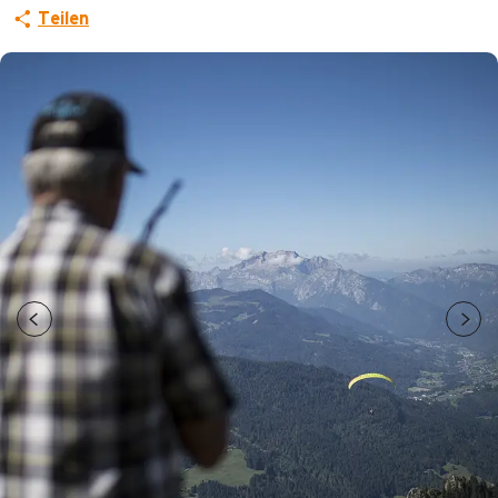
Teilen