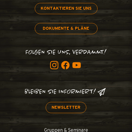
KONTAKTIEREN SIE UNS
DOKUMENTE & PLÄNE
FOLGEN SIE UNS, VERDAMMT!
BLEIBEN SIE INFORMIERT!
NEWSLETTER
Gruppen & Seminare