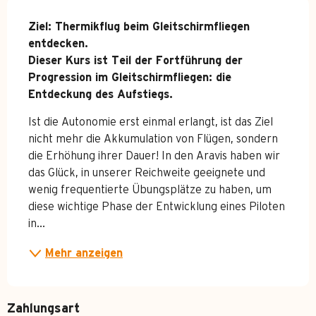
Beschreibung
Ziel: Thermikflug beim Gleitschirmfliegen 
entdecken.

Dieser Kurs ist Teil der Fortführung der 
Progression im Gleitschirmfliegen: die 
Entdeckung des Aufstiegs.
Ist die Autonomie erst einmal erlangt, ist das Ziel 
nicht mehr die Akkumulation von Flügen, sondern 
die Erhöhung ihrer Dauer! In den Aravis haben wir 
das Glück, in unserer Reichweite geeignete und 
wenig frequentierte Übungsplätze zu haben, um 
diese wichtige Phase der Entwicklung eines Piloten 
in...
Mehr anzeigen
Zahlungsart