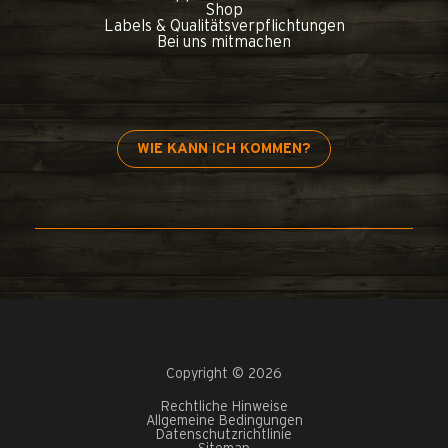
Shop
Labels & Qualitätsverpflichtungen
Bei uns mitmachen
WIE KANN ICH KOMMEN?
Copyright © 2026
Rechtliche Hinweise
Allgemeine Bedingungen
Datenschutzrichtlinie