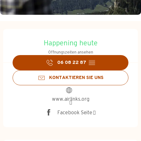
Öffnungszeiten & Kontakt
Happening heute
Öffnungszeiten ansehen
06 08 22 87
▒▒
KONTAKTIEREN SIE UNS
www.airlinks.org
Facebook Seite