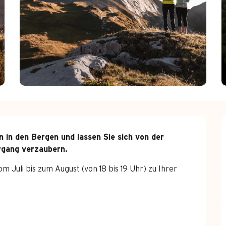
 in den Bergen und lassen Sie sich von der 
rgang verzaubern.
 Juli bis zum August (von 18 bis 19 Uhr) zu Ihrer 