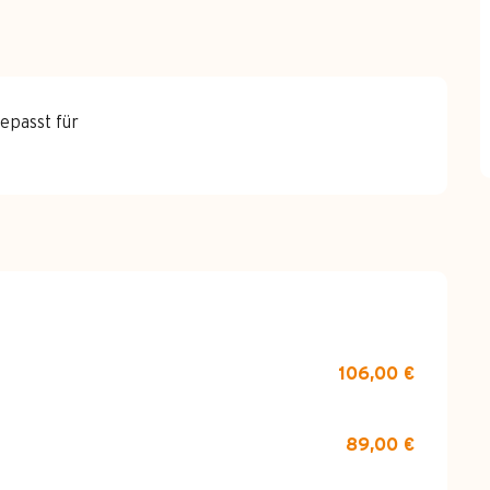
epasst für
106,00 €
89,00 €