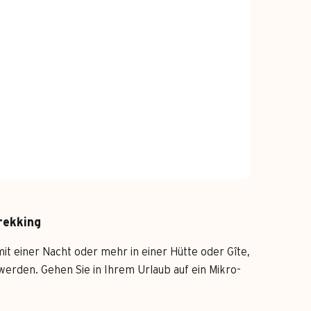
rekking
it einer Nacht oder mehr in einer Hütte oder Gîte,
werden. Gehen Sie in Ihrem Urlaub auf ein Mikro-