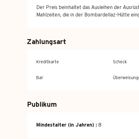
Der Preis beinhaltet das Ausleihen der Ausrüs
Mahlzeiten, die in der Bombardellaz-Hütte 
Zahlungsart
Kreditkarte
Scheck
Bar
Überweisung
Publikum
Mindestalter (in Jahren) :
8