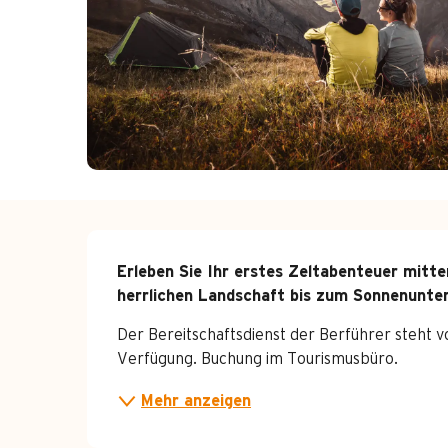
Beschreibung
Erleben Sie Ihr erstes Zeltabenteuer mitten
herrlichen Landschaft bis zum Sonnenunte
Der Bereitschaftsdienst der Berführer steht vom
Verfügung. Buchung im Tourismusbüro.
Mehr anzeigen