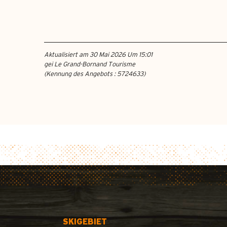
Aktualisiert am 30 Mai 2026 Um 15:01
gei Le Grand-Bornand Tourisme
(Kennung des Angebots :
5724633
)
SKIGEBIET