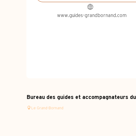
www.guides-grandbornand.com
Bureau des guides et accompagnateurs d
Le Grand-Bornand