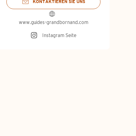
KONTAKTIEREN SIE UNS
www.guides-grandbornand.com
Instagram Seite