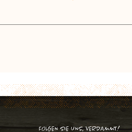
FOLGEN SIE UNS, VERDAMMT!