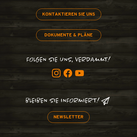
KONTAKTIEREN SIE UNS
DOKUMENTE & PLÄNE
FOLGEN SIE UNS, VERDAMMT!
BLEIBEN SIE INFORMIERT!
NEWSLETTER