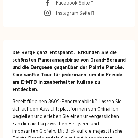
Facebook Seite
Instagram Seite
Beschreibung
Die Berge ganz entspannt.  Erkunden Sie die 
schönsten Panoramagebirge von Grand-Bornand 
und die Bergseen gegenüber der Pointe Percée. 
Eine sanfte Tour für jedermann, um die Freude 
am E-MTB in zauberhafter Kulisse zu 
entdecken.
Bereit für einen 360°-Panoramablick? Lassen Sie 
sich auf den Aussichtsplattformen von Chinaillon 
begleiten und erleben Sie einen unvergesslichen 
Familienausflug zwischen Bergseen und 
imposanten Gipfeln. Mit Blick auf die majestätische 