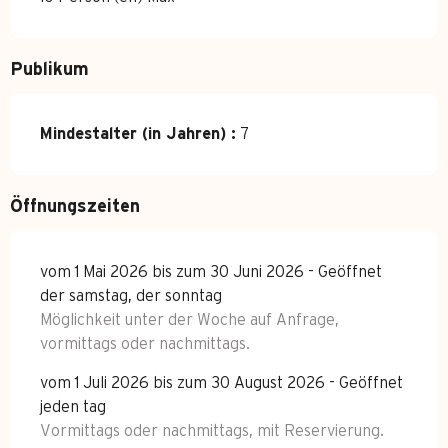
Publikum
Mindestalter (in Jahren) :
7
Öffnungszeiten
vom 1 Mai 2026 bis zum 30 Juni 2026 - Geöffnet
der samstag, der sonntag
Möglichkeit unter der Woche auf Anfrage,
vormittags oder nachmittags.
vom 1 Juli 2026 bis zum 30 August 2026 - Geöffnet
jeden tag
Vormittags oder nachmittags, mit Reservierung.