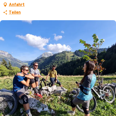
Anfahrt
Teilen