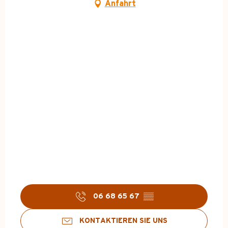
Anfahrt
06 68 65 67
▒▒
KONTAKTIEREN SIE UNS