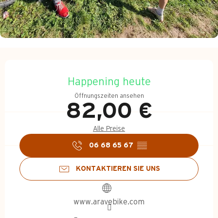
Öffnungszeiten & Kontakt
Happening heute
Öffnungszeiten ansehen
82,00 €
Alle Preise
06 68 65 67
▒▒
KONTAKTIEREN SIE UNS
www.aravebike.com