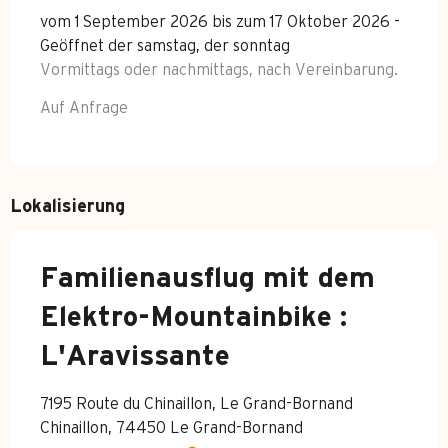
vom 1 September 2026 bis zum 17 Oktober 2026 -
Geöffnet der samstag, der sonntag
Vormittags oder nachmittags, nach Vereinbarung.
Auf Anfrage
Lokalisierung
Familienausflug mit dem
Elektro-Mountainbike :
L'Aravissante
7195 Route du Chinaillon, Le Grand-Bornand
Chinaillon, 74450 Le Grand-Bornand