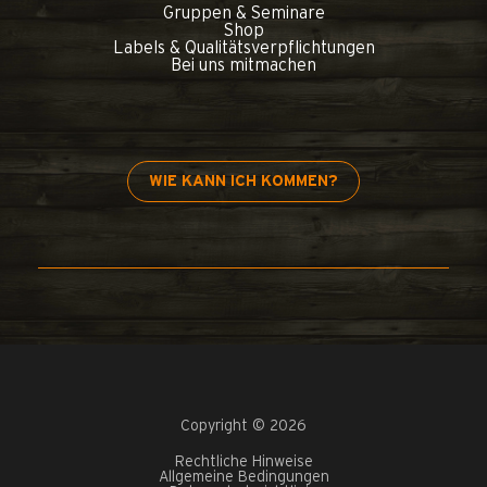
Gruppen & Seminare
Shop
Labels & Qualitätsverpflichtungen
Bei uns mitmachen
WIE KANN ICH KOMMEN?
Copyright © 2026
Rechtliche Hinweise
Allgemeine Bedingungen