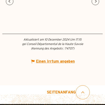
Aktualisiert am 10 Dezember 2024 Um 17:15
gei Conseil Départemental de la Haute-Savoie
(Kennung des Angebots :
74707
)
Einen Irrtum angeben
SEITENANFANG