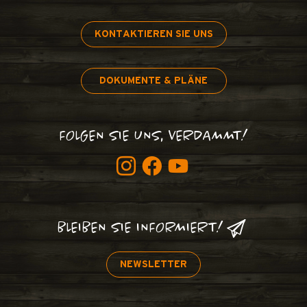
KONTAKTIEREN SIE UNS
DOKUMENTE & PLÄNE
FOLGEN SIE UNS, VERDAMMT!
BLEIBEN SIE INFORMIERT!
NEWSLETTER