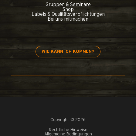
Gruppen & Seminare
Shop
Labels & Qualitätsverpflichtungen
Bei uns mitmachen
WIE KANN ICH KOMMEN?
Copyright © 2026
Rechtliche Hinweise
Allgemeine Bedingungen