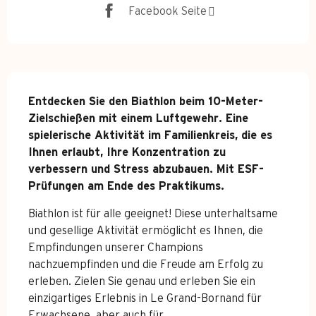
Facebook Seite
Beschreibung
Entdecken Sie den Biathlon beim 10-Meter-
Zielschießen mit einem Luftgewehr. Eine 
spielerische Aktivität im Familienkreis, die es 
Ihnen erlaubt, Ihre Konzentration zu 
verbessern und Stress abzubauen. Mit ESF-
Prüfungen am Ende des Praktikums.
Biathlon ist für alle geeignet! Diese unterhaltsame 
und gesellige Aktivität ermöglicht es Ihnen, die 
Empfindungen unserer Champions 
nachzuempfinden und die Freude am Erfolg zu 
erleben. Zielen Sie genau und erleben Sie ein 
einzigartiges Erlebnis in Le Grand-Bornand für 
Erwachsene, aber auch für...