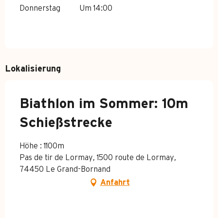
Donnerstag
Um 14:00
Lokalisierung
Biathlon im Sommer: 10m
Schießstrecke
Höhe : 1100m
Pas de tir de Lormay, 1500 route de Lormay,
74450 Le Grand-Bornand
Anfahrt