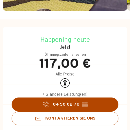
Öffnungszeiten & Kontakt
Happening heute
Jetzt
Öffnungszeiten ansehen
117,00 €
Alle Preise
Zugänglichkeit
+ 2 andere Leistung(en)
04 50 02 78
▒▒
KONTAKTIEREN SIE UNS