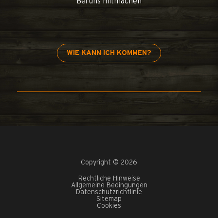
Bei uns mitmachen
WIE KANN ICH KOMMEN?
Copyright © 2026
Rechtliche Hinweise
Allgemeine Bedingungen
Datenschutzrichtlinie
Sitemap
Cookies