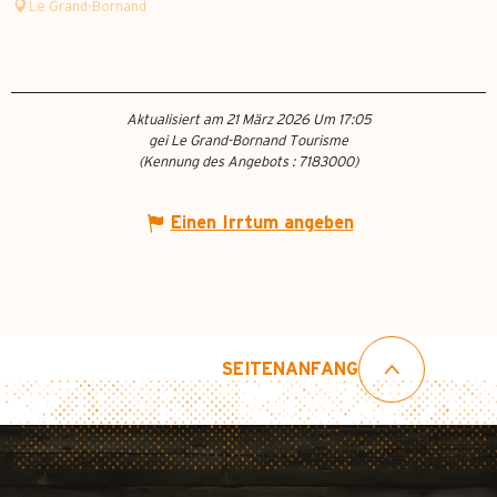
Le Grand-Bornand
Aktualisiert am 21 März 2026 Um 17:05
gei Le Grand-Bornand Tourisme
(Kennung des Angebots :
7183000
)
Einen Irrtum angeben
SEITENANFANG