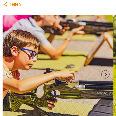
Teilen