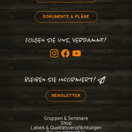
DOKUMENTE & PLÄNE
FOLGEN SIE UNS, VERDAMMT!
BLEIBEN SIE INFORMIERT!
NEWSLETTER
Gruppen & Seminare
Shop
Labels & Qualitätsverpflichtungen