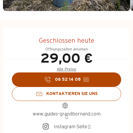
Öffnungszeiten & Kontakt
Geschlossen heute
Öffnungszeiten ansehen
29,00 €
Alle Preise
06 52 14 08
▒▒
KONTAKTIEREN SIE UNS
www.guides-grandbornand.com
Instagram Seite