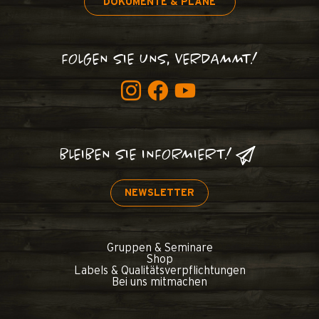
DOKUMENTE & PLÄNE
FOLGEN SIE UNS, VERDAMMT!
BLEIBEN SIE INFORMIERT!
NEWSLETTER
Gruppen & Seminare
Shop
Labels & Qualitätsverpflichtungen
Bei uns mitmachen