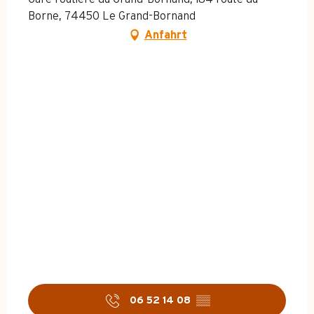
Borne, 74450 Le Grand-Bornand
Anfahrt
06 52 14 08
▒▒