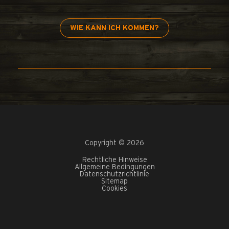
WIE KANN ICH KOMMEN?
Copyright © 2026
Rechtliche Hinweise
Allgemeine Bedingungen
Datenschutzrichtlinie
Sitemap
Cookies