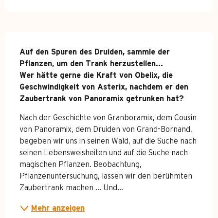
Beschreibung
Auf den Spuren des Druiden, sammle der 
Pflanzen, um den Trank herzustellen...

Wer hätte gerne die Kraft von Obelix, die 
Geschwindigkeit von Asterix, nachdem er den 
Zaubertrank von Panoramix getrunken hat?
Nach der Geschichte von Granboramix, dem Cousin 
von Panoramix, dem Druiden von Grand-Bornand, 
begeben wir uns in seinen Wald, auf die Suche nach 
seinen Lebensweisheiten und auf die Suche nach 
magischen Pflanzen. Beobachtung, 
Pflanzenuntersuchung, lassen wir den berühmten 
Zaubertrank machen ... Und...
Mehr anzeigen