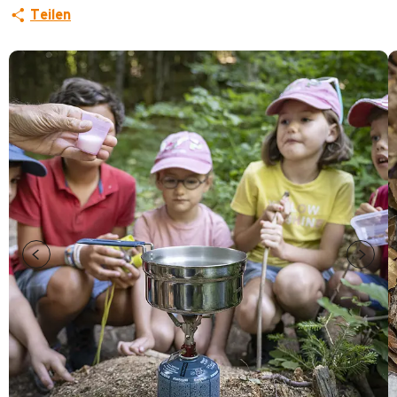
Teilen